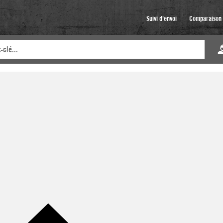
Suivi d'envoi
Comparaison d