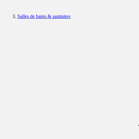
Salles de bains & sanitaires