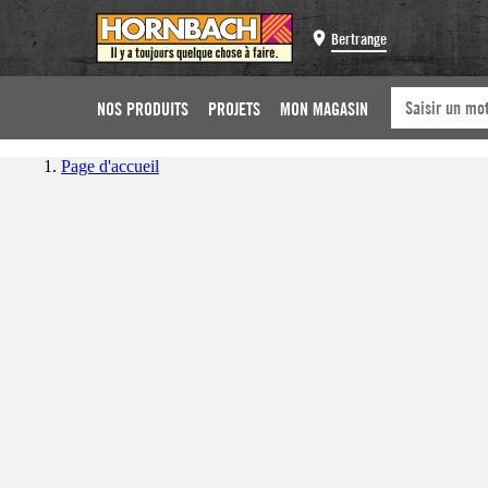
Bertrange
NOS PRODUITS
PROJETS
MON MAGASIN
Page d'accueil