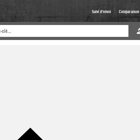
Suivi d'envoi
Comparaison d