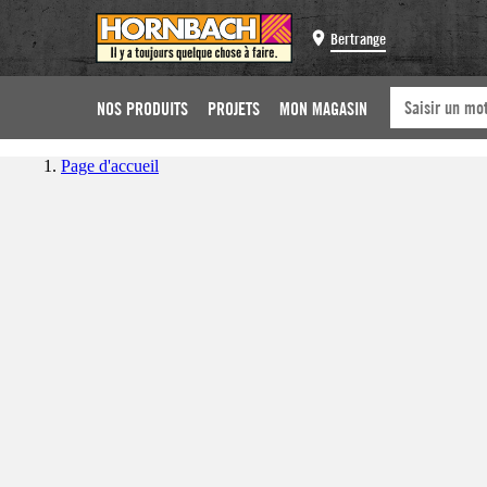
Bertrange
NOS PRODUITS
PROJETS
MON MAGASIN
Page d'accueil