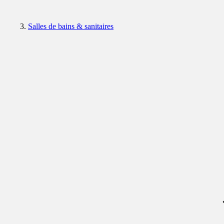
Salles de bains & sanitaires