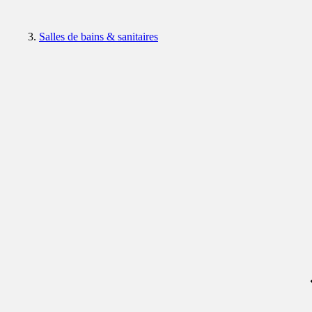
Salles de bains & sanitaires