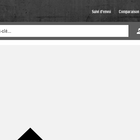
Suivi d'envoi
Comparaison d