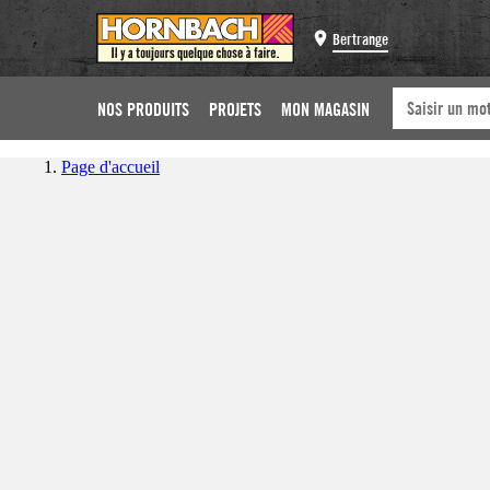
Bertrange
NOS PRODUITS
PROJETS
MON MAGASIN
Page d'accueil