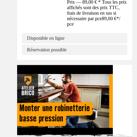
Prix — 89,00 € * Tous les prix
affichés sont des prix TTC,
frais de livraison en sus si
nécessaire par pce
89,00 €
*
/
pce
Disponible en ligne
Réservation possible
Tuto