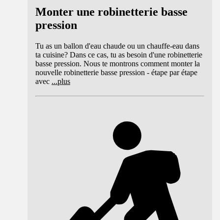
Monter une robinetterie basse
pression
Tu as un ballon d'eau chaude ou un chauffe-eau dans
ta cuisine? Dans ce cas, tu as besoin d'une robinetterie
basse pression. Nous te montrons comment monter la
nouvelle robinetterie basse pression - étape par étape
avec
...
plus