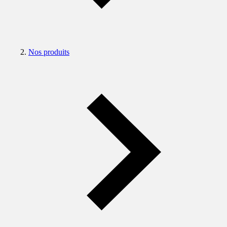
Nos produits