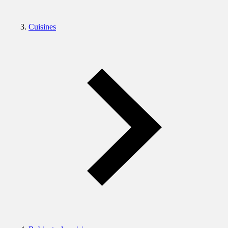
Cuisines