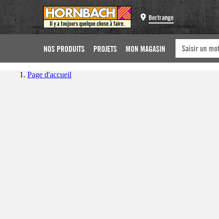
Bertrange
NOS PRODUITS
PROJETS
MON MAGASIN
Page d'accueil