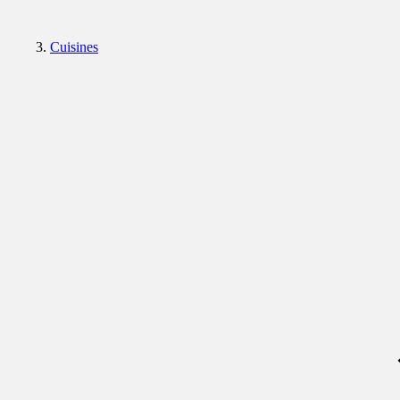
Cuisines