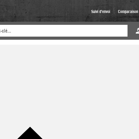
Suivi d'envoi
Comparaison d