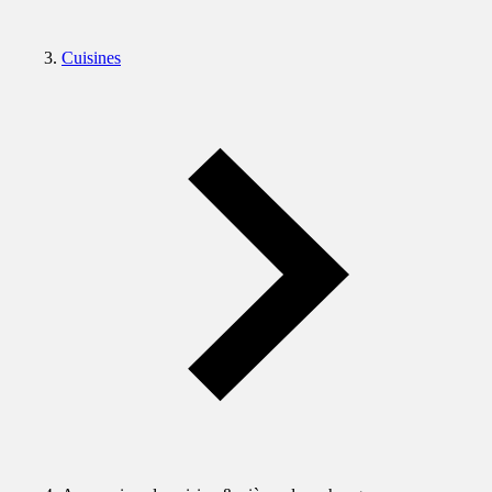
Cuisines