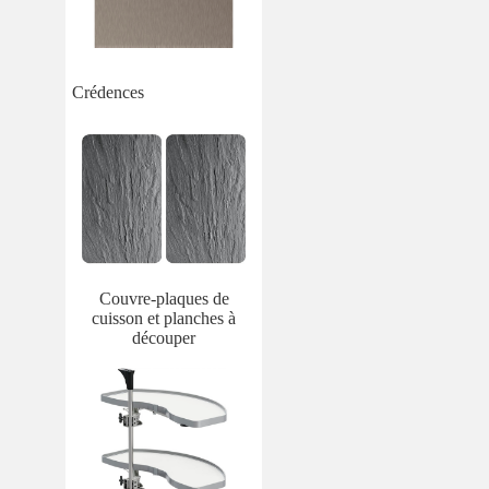
Crédences
Couvre-plaques de
cuisson et planches à
découper