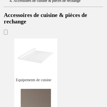
Accessoires de cuisine & pièces de rechange
Accessoires de cuisine & pièces de
rechange
Equipements de cuisine