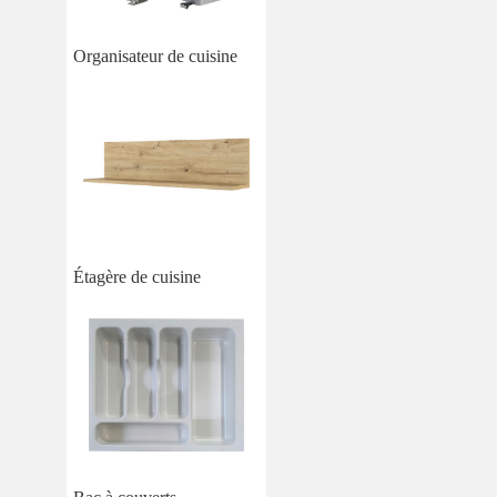
Organisateur de cuisine
Étagère de cuisine