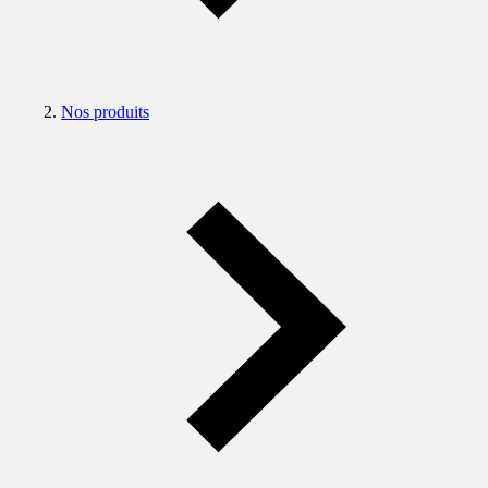
Nos produits