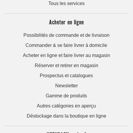
Tous les services
Acheter en ligne
Possibilités de commande et de livraison
Commander & se faire livrer à domicile
Acheter en ligne et faire livrer au magasin
Réserver et retirer en magasin
Prospectus et catalogues
Newsletter
Gamme de produits
Autres catégories en aperçu
Déstockage dans la boutique en ligne