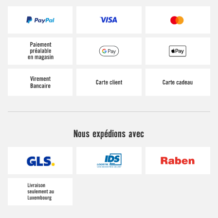
Nous expédions avec