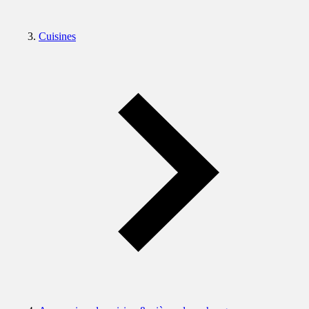
Cuisines