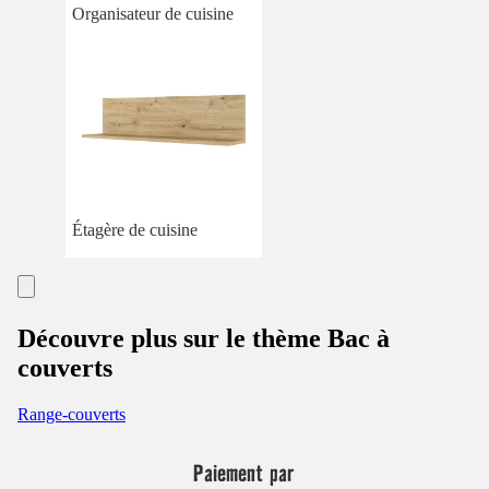
Organisateur de cuisine
Étagère de cuisine
Découvre plus sur le thème Bac à
couverts
Range-couverts
Paiement par