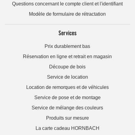
Questions concernant le compte client et l'identifiant
Modèle de formulaire de rétractation
Services
Prix durablement bas
Réservation en ligne et retrait en magasin
Découpe de bois
Service de location
Location de remorques et de véhicules
Service de pose et de montage
Service de mélange des couleurs
Produits sur mesure
La carte cadeau HORNBACH