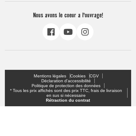
Nous avons le coeur a l'ouvrage!
Mentions légales
Cookies
CGV
Déclaration d'accessibilité
Politique de protection des données
* Tous les prix affichés sont des prix TTC, frais de livraison
en sus si nécessaire
Rétraction du contrat