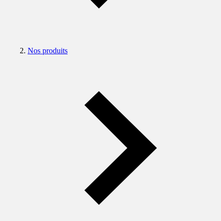
Nos produits