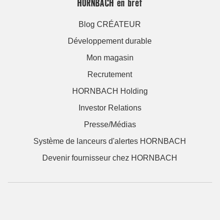
HORNBACH en bref
Blog CRÉATEUR
Développement durable
Mon magasin
Recrutement
HORNBACH Holding
Investor Relations
Presse/Médias
Système de lanceurs d'alertes HORNBACH
Devenir fournisseur chez HORNBACH