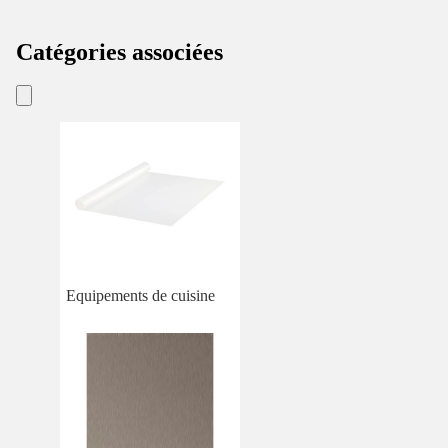
Catégories associées
Equipements de cuisine