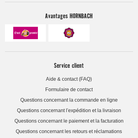
Avantages HORNBACH
Service client
Aide & contact (FAQ)
Formulaire de contact
Questions concernant la commande en ligne
Questions concernant l'expédition et la livraison
Questions concernant le paiement et la facturation
Questions concernant les retours et réclamations