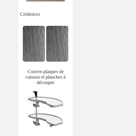
Crédences
Couvre-plaques de
cuisson et planches à
découper