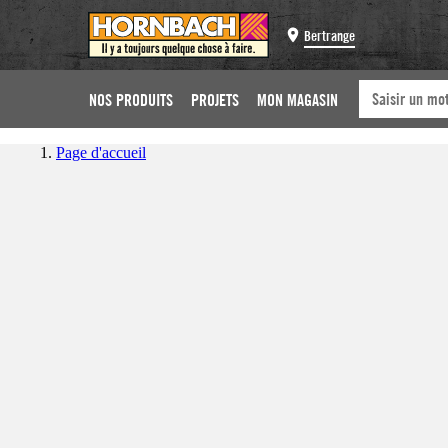
Bertrange
NOS PRODUITS
PROJETS
MON MAGASIN
Page d'accueil