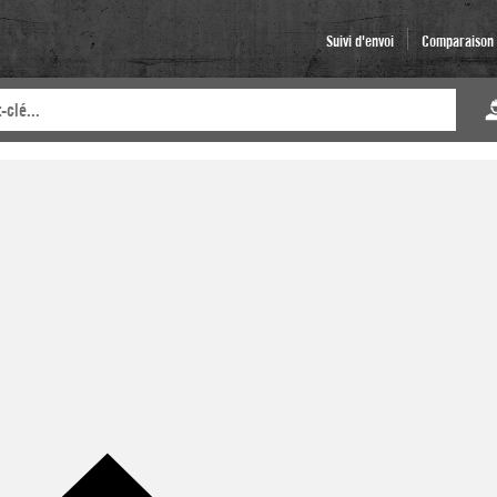
Suivi d'envoi
Comparaison d