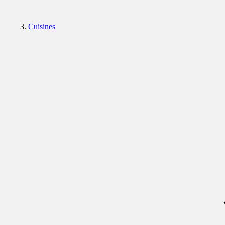
Cuisines