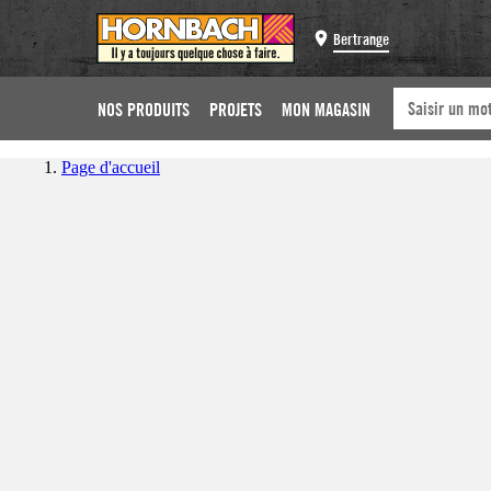
Bertrange
NOS PRODUITS
PROJETS
MON MAGASIN
Page d'accueil