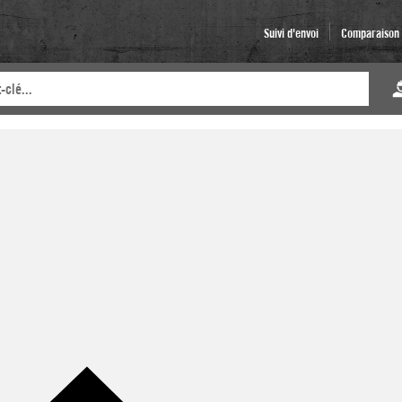
Suivi d'envoi
Comparaison d