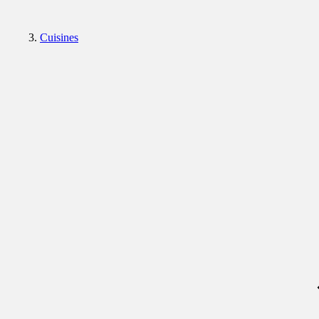
Cuisines