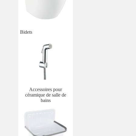
Bidets
Accessoires pour
céramique de salle de
bains