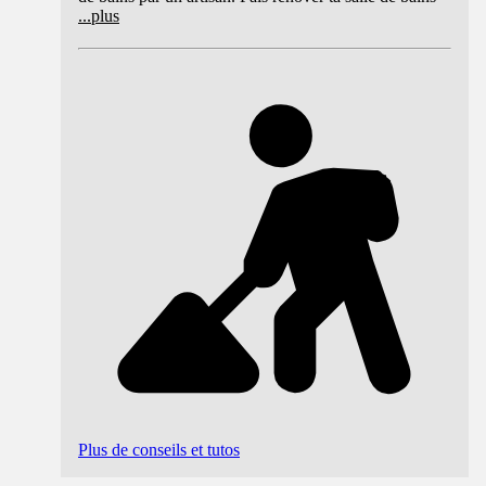
...
plus
Plus de conseils et tutos