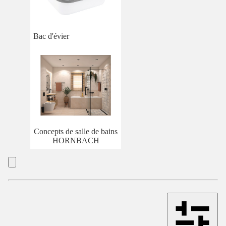
Bac d'évier
Concepts de salle de bains
HORNBACH