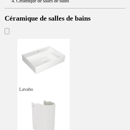
Céramique de salles de bains
Céramique de salles de bains
Lavabo