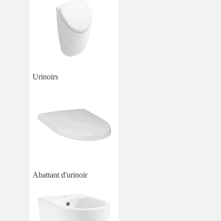
Urinoirs
Abattant d'urinoir