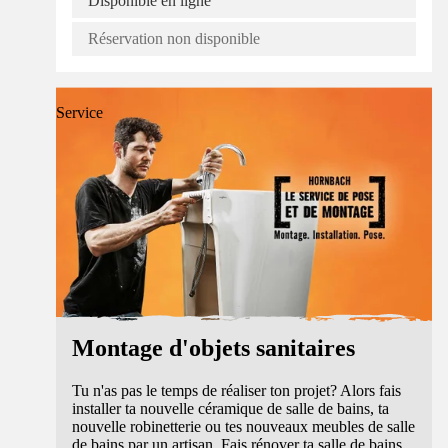
Disponible en ligne
Réservation non disponible
Service
Montage d'objets sanitaires
Tu n'as pas le temps de réaliser ton projet? Alors fais
installer ta nouvelle céramique de salle de bains, ta
nouvelle robinetterie ou tes nouveaux meubles de salle
de bains par un artisan. Fais rénover ta salle de bains