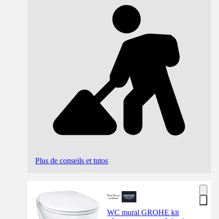
Plus de conseils et tutos
WC mural GROHE kit