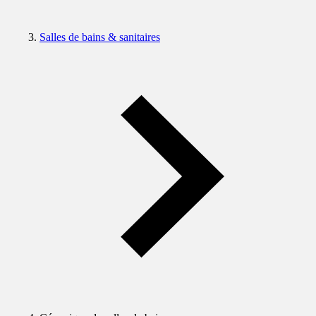
Salles de bains & sanitaires