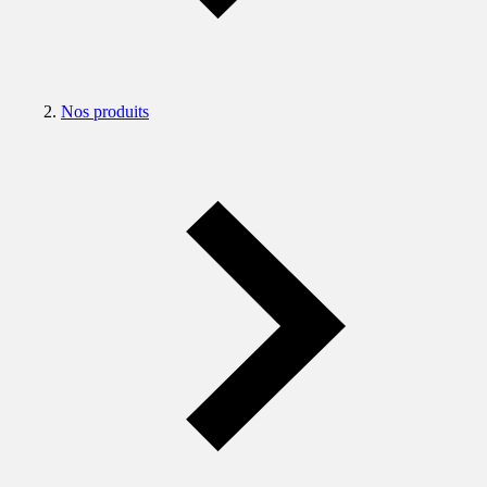
Nos produits