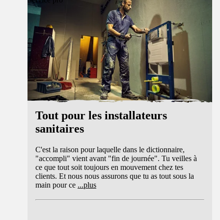
Tout pour les installateurs
sanitaires
C'est la raison pour laquelle dans le dictionnaire,
"accompli" vient avant "fin de journée". Tu veilles à
ce que tout soit toujours en mouvement chez tes
clients. Et nous nous assurons que tu as tout sous la
main pour ce
...
plus