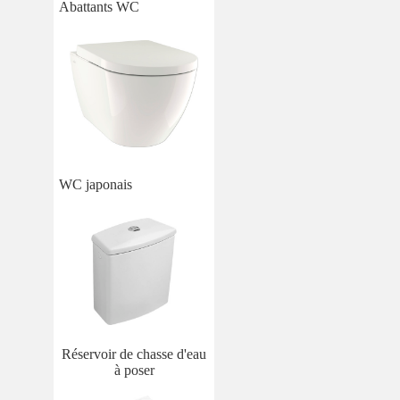
Abattants WC
WC japonais
Réservoir de chasse d'eau
à poser