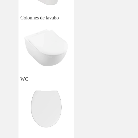
Colonnes de lavabo
WC