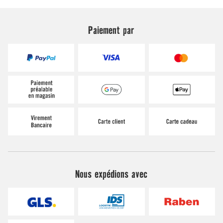
Paiement par
Nous expédions avec