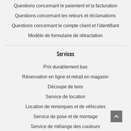
Questions concernant le paiement et la facturation
Questions concernant les retours et réclamations
Questions concernant le compte client et l'identifiant
Modèle de formulaire de rétractation
Services
Prix durablement bas
Réservation en ligne et retrait en magasin
Découpe de bois
Service de location
Location de remorques et de véhicules
Service de pose et de montage
Service de mélange des couleurs