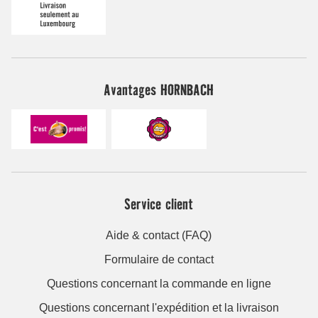
Avantages HORNBACH
Service client
Aide & contact (FAQ)
Formulaire de contact
Questions concernant la commande en ligne
Questions concernant l'expédition et la livraison