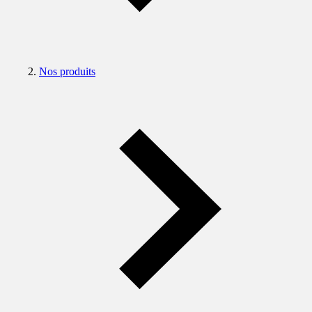
Nos produits