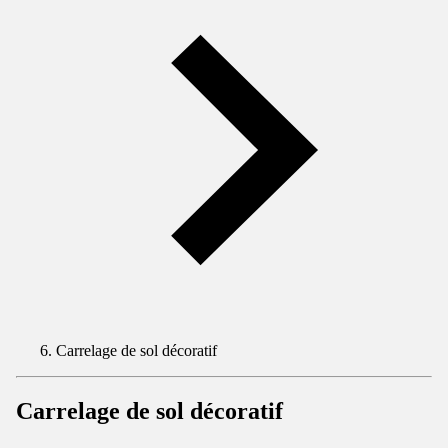
Carrelage de sol décoratif
Carrelage de sol décoratif