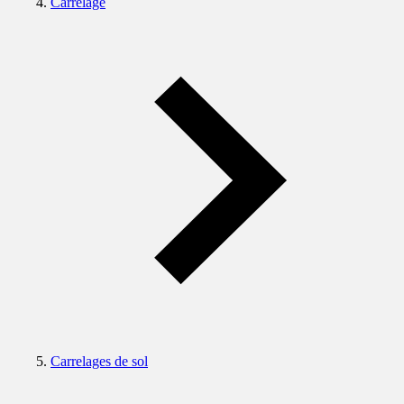
Carrelage
Carrelages de sol