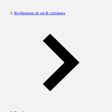
Revêtements de sol & carrelages