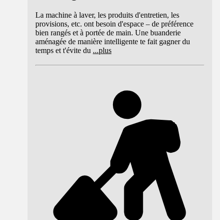
La machine à laver, les produits d'entretien, les
provisions, etc. ont besoin d'espace – de préférence
bien rangés et à portée de main. Une buanderie
aménagée de manière intelligente te fait gagner du
temps et t'évite du
...
plus