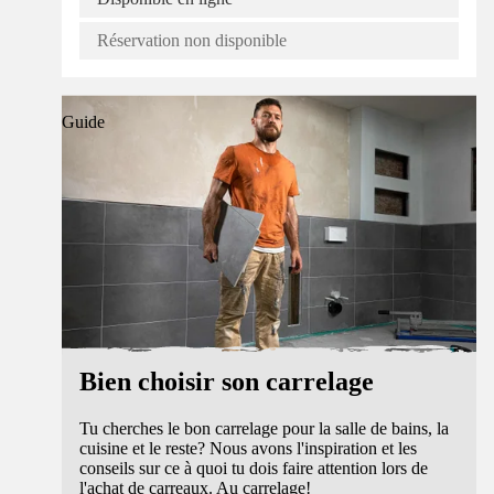
Réservation non disponible
Guide
Bien choisir son carrelage
Tu cherches le bon carrelage pour la salle de bains, la
cuisine et le reste? Nous avons l'inspiration et les
conseils sur ce à quoi tu dois faire attention lors de
l'achat de carreaux. Au carrelage!