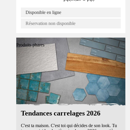
Disponible en ligne
Réservation non disponible
Produits phares
Tendances carrelages 2026
C'est ta maison. C'est toi qui décides de son look. Tu