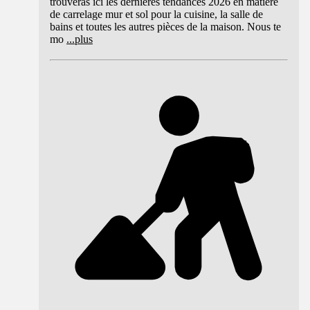
trouveras ici les dernières tendances 2026 en matière
de carrelage mur et sol pour la cuisine, la salle de
bains et toutes les autres pièces de la maison. Nous te
mo
...
plus