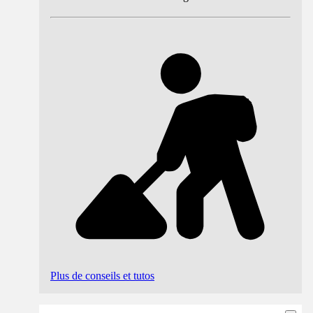
Plus de conseils et tutos