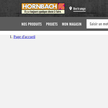
Bertrange
NOS PRODUITS
PROJETS
MON MAGASIN
Page d'accueil