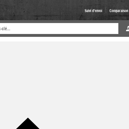
Suivi d'envoi
Comparaison d