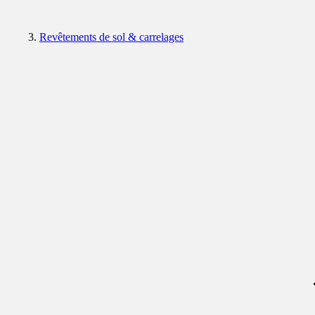
Revêtements de sol & carrelages