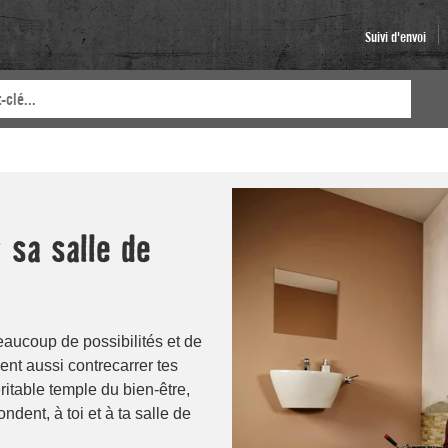
Suivi d'envoi