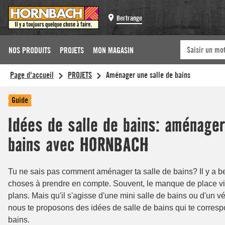
Bertrange
NOS PRODUITS
PROJETS
MON MAGASIN