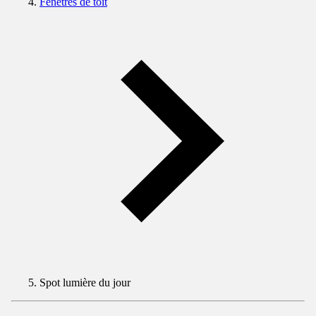
Fenêtres de toit
Spot lumière du jour