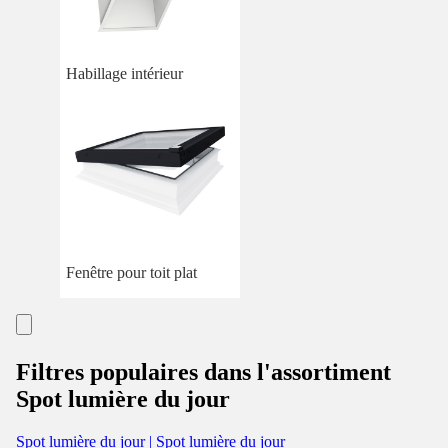
Habillage intérieur
Fenêtre pour toit plat
Filtres populaires dans l'assortiment
Spot lumière du jour
Spot lumière du jour | Spot lumière du jour