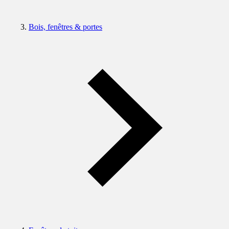
Bois, fenêtres & portes