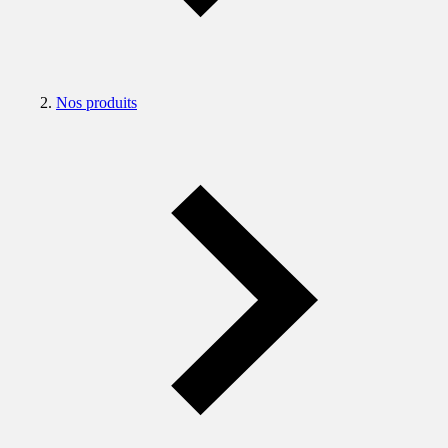
Nos produits