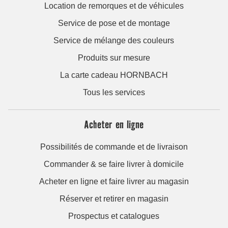
Location de remorques et de véhicules
Service de pose et de montage
Service de mélange des couleurs
Produits sur mesure
La carte cadeau HORNBACH
Tous les services
Acheter en ligne
Possibilités de commande et de livraison
Commander & se faire livrer à domicile
Acheter en ligne et faire livrer au magasin
Réserver et retirer en magasin
Prospectus et catalogues