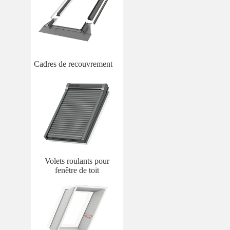
Cadres de recouvrement
Volets roulants pour
fenêtre de toit