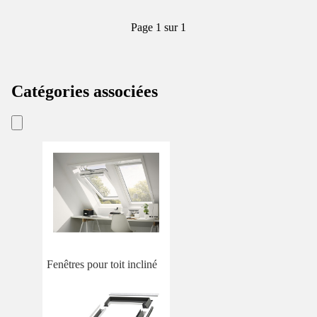
Page 1 sur 1
Catégories associées
Fenêtres pour toit incliné