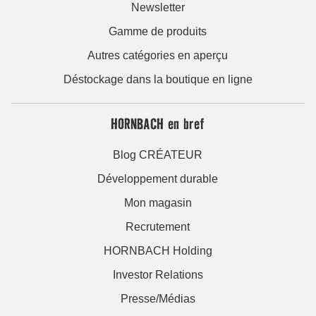
Newsletter
Gamme de produits
Autres catégories en aperçu
Déstockage dans la boutique en ligne
HORNBACH en bref
Blog CRÉATEUR
Développement durable
Mon magasin
Recrutement
HORNBACH Holding
Investor Relations
Presse/Médias