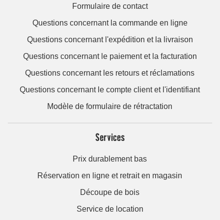
Formulaire de contact
Questions concernant la commande en ligne
Questions concernant l'expédition et la livraison
Questions concernant le paiement et la facturation
Questions concernant les retours et réclamations
Questions concernant le compte client et l'identifiant
Modèle de formulaire de rétractation
Services
Prix durablement bas
Réservation en ligne et retrait en magasin
Découpe de bois
Service de location