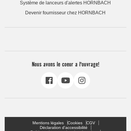
Système de lanceurs d'alertes HORNBACH
Devenir fournisseur chez HORNBACH
Nous avons le coeur a l'ouvrage!
Mentions légales
Cookies
CGV
Déclaration d'accessibilité