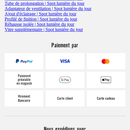
Tube de prolongation | Spot lumière du jour
Adaptateur de ventilation | Spot lumière du jour
Ajout d'éclairage | Spot lumière du jour
Profilé de finition | Spot lumière du jour
Réhausse isolée | Spot lumière du jour
Vitre supplémentaire | Spot lumière du jour
Paiement par
Nous expédions avec