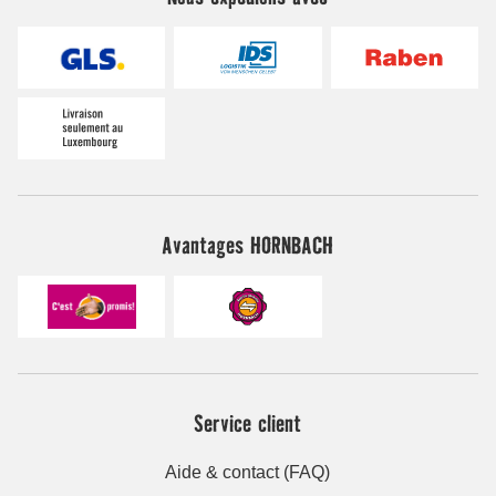
Avantages HORNBACH
Service client
Aide & contact (FAQ)