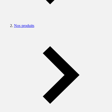
Nos produits