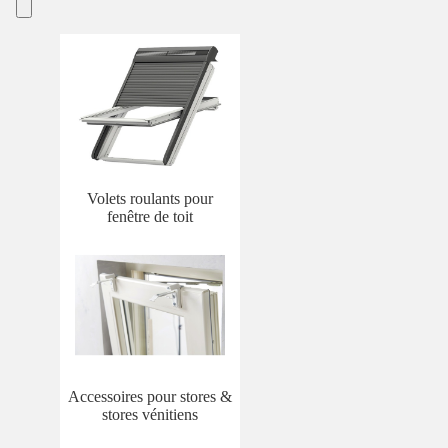
Volets roulants pour
fenêtre de toit
Accessoires pour stores &
stores vénitiens