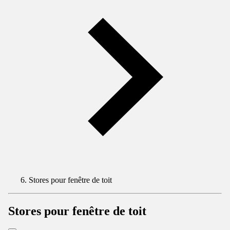
Stores pour fenêtre de toit
Stores pour fenêtre de toit