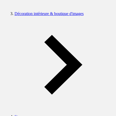
Décoration intérieure & boutique d'images