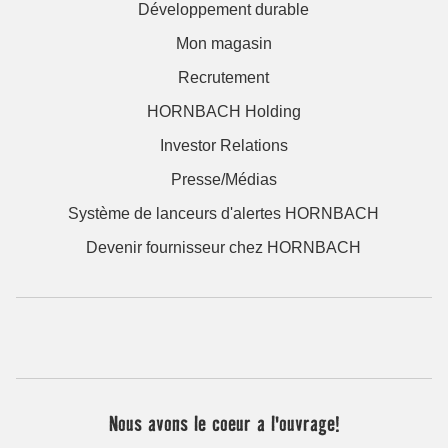
Développement durable
Mon magasin
Recrutement
HORNBACH Holding
Investor Relations
Presse/Médias
Système de lanceurs d'alertes HORNBACH
Devenir fournisseur chez HORNBACH
Nous avons le coeur a l'ouvrage!