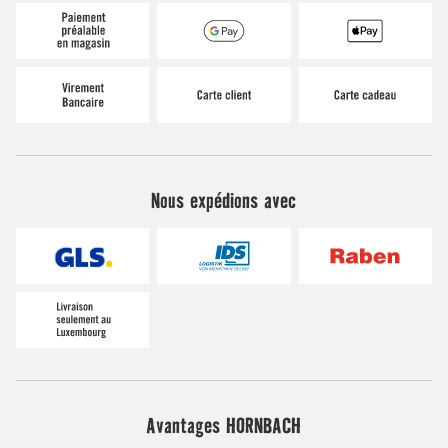
Nous expédions avec
Avantages HORNBACH