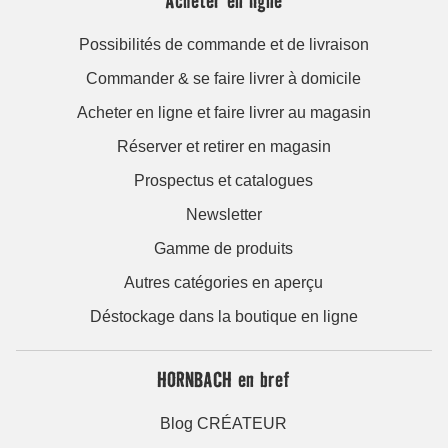
Possibilités de commande et de livraison
Commander & se faire livrer à domicile
Acheter en ligne et faire livrer au magasin
Réserver et retirer en magasin
Prospectus et catalogues
Newsletter
Gamme de produits
Autres catégories en aperçu
Déstockage dans la boutique en ligne
HORNBACH en bref
Blog CRÉATEUR