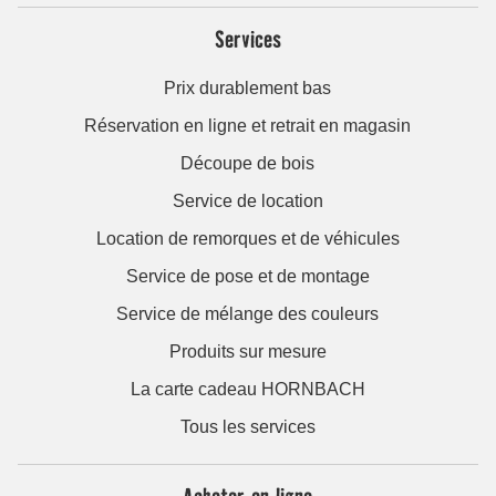
Services
Prix durablement bas
Réservation en ligne et retrait en magasin
Découpe de bois
Service de location
Location de remorques et de véhicules
Service de pose et de montage
Service de mélange des couleurs
Produits sur mesure
La carte cadeau HORNBACH
Tous les services
Acheter en ligne