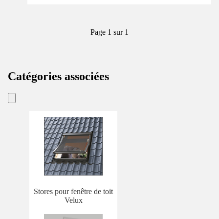
Page 1 sur 1
Catégories associées
Stores pour fenêtre de toit
Velux