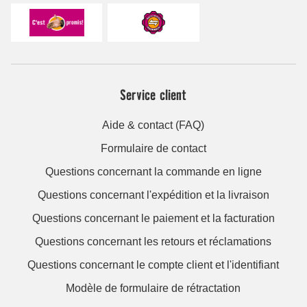
Service client
Aide & contact (FAQ)
Formulaire de contact
Questions concernant la commande en ligne
Questions concernant l'expédition et la livraison
Questions concernant le paiement et la facturation
Questions concernant les retours et réclamations
Questions concernant le compte client et l'identifiant
Modèle de formulaire de rétractation