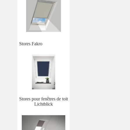
Stores Fakro
Stores pour fenêtres de toit
Lichtblick