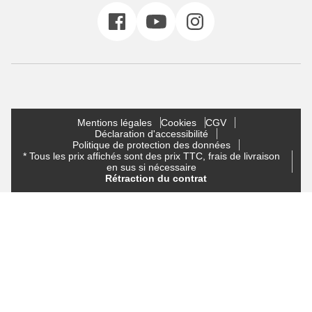
Mentions légales
Cookies
CGV
Déclaration d'accessibilité
Politique de protection des données
* Tous les prix affichés sont des prix TTC, frais de livraison
en sus si nécessaire
Rétraction du contrat