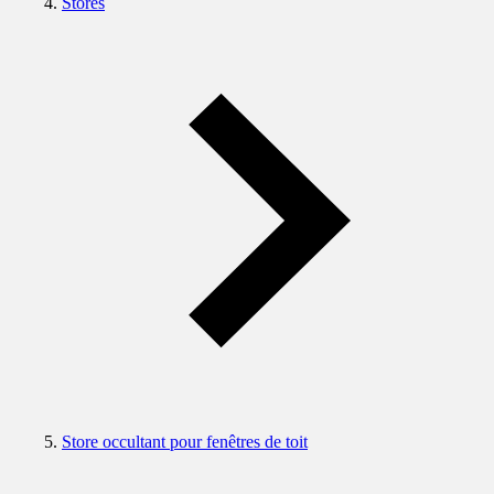
Stores
Store occultant pour fenêtres de toit