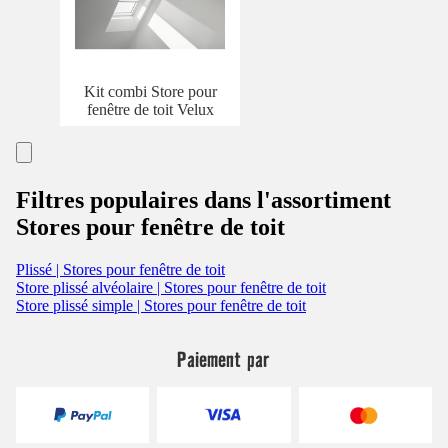
Kit combi Store pour
fenêtre de toit Velux
Filtres populaires dans l'assortiment
Stores pour fenêtre de toit
Plissé | Stores pour fenêtre de toit
Store plissé alvéolaire | Stores pour fenêtre de toit
Store plissé simple | Stores pour fenêtre de toit
Paiement par