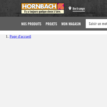
Bertrange
NOS PRODUITS
PROJETS
MON MAGASIN
Page d'accueil