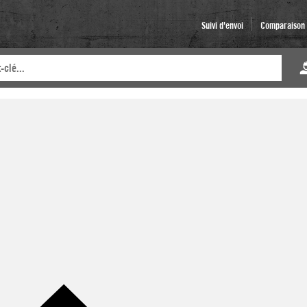
Suivi d'envoi
Comparaison d