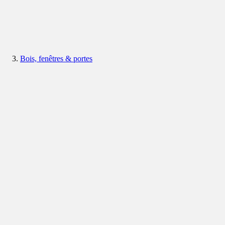
Bois, fenêtres & portes