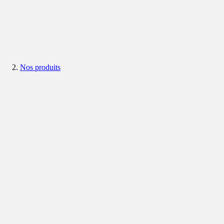
Nos produits