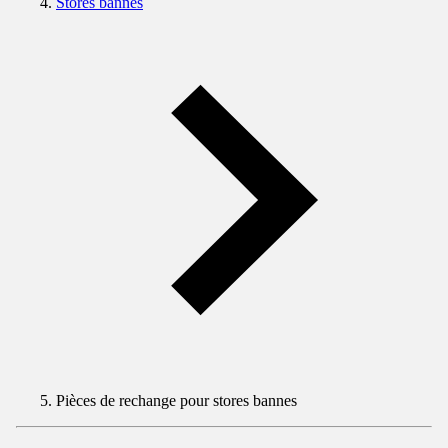
Stores bannes
Pièces de rechange pour stores bannes