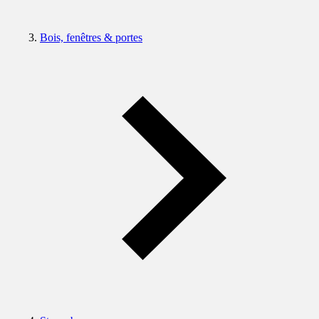
Bois, fenêtres & portes