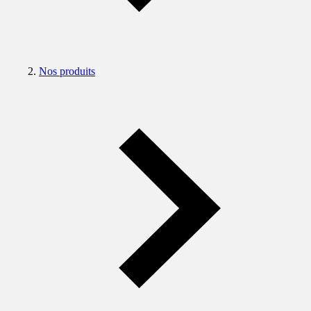
Nos produits