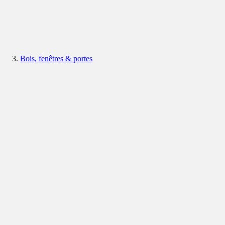
Bois, fenêtres & portes