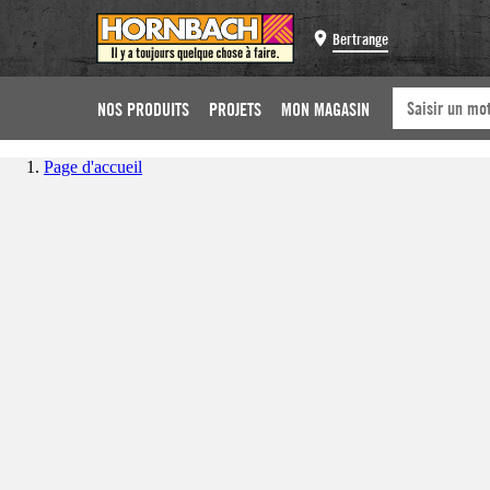
Bertrange
NOS PRODUITS
PROJETS
MON MAGASIN
Page d'accueil