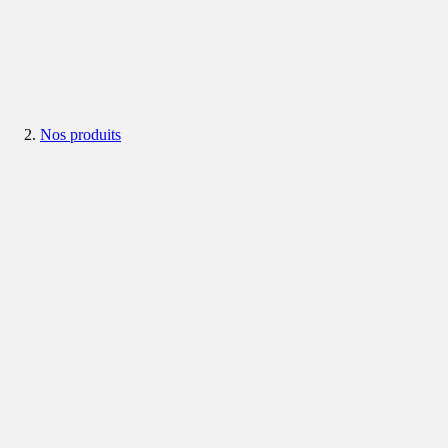
Nos produits