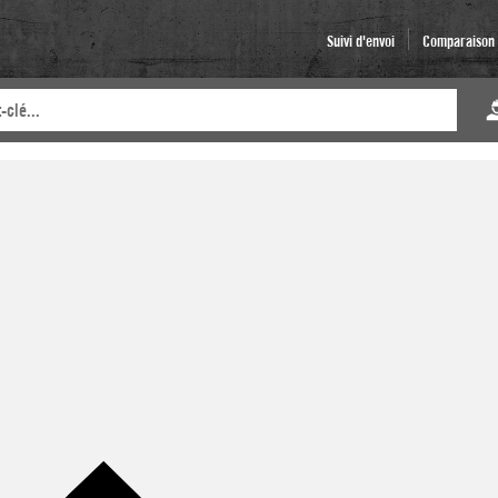
Suivi d'envoi
Comparaison d