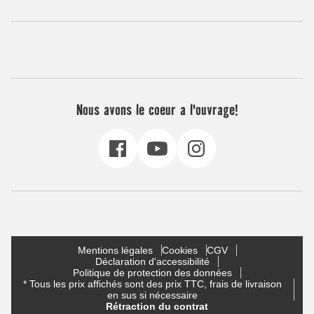
Nous avons le coeur a l'ouvrage!
Mentions légales
Cookies
CGV
Déclaration d'accessibilité
Politique de protection des données
* Tous les prix affichés sont des prix TTC, frais de livraison
en sus si nécessaire
Rétraction du contrat