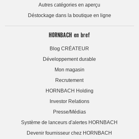
Autres catégories en aperçu
Déstockage dans la boutique en ligne
HORNBACH en bref
Blog CRÉATEUR
Développement durable
Mon magasin
Recrutement
HORNBACH Holding
Investor Relations
Presse/Médias
Système de lanceurs d'alertes HORNBACH
Devenir fournisseur chez HORNBACH