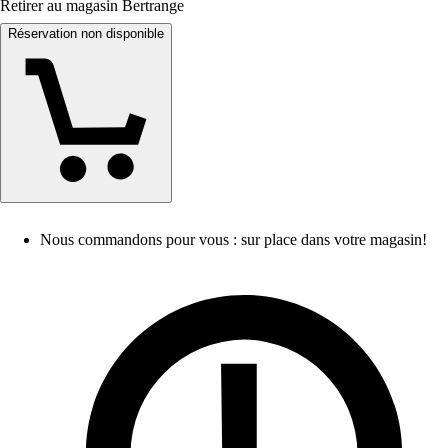
Retirer au magasin Bertrange
Réservation non disponible
Nous commandons pour vous : sur place dans votre magasin!