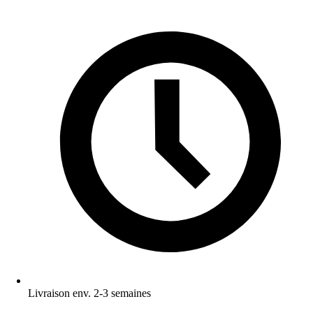
Livraison env. 2-3 semaines