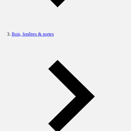
Bois, fenêtres & portes