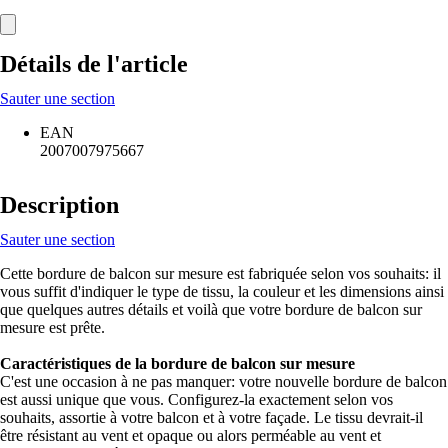
Détails de l'article
Sauter une section
EAN
2007007975667
Description
Sauter une section
Cette bordure de balcon sur mesure est fabriquée selon vos souhaits: il
vous suffit d'indiquer le type de tissu, la couleur et les dimensions ainsi
que quelques autres détails et voilà que votre bordure de balcon sur
mesure est prête.
Caractéristiques de la bordure de balcon sur mesure
C'est une occasion à ne pas manquer: votre nouvelle bordure de balcon
est aussi unique que vous. Configurez-la exactement selon vos
souhaits, assortie à votre balcon et à votre façade. Le tissu devrait-il
être résistant au vent et opaque ou alors perméable au vent et