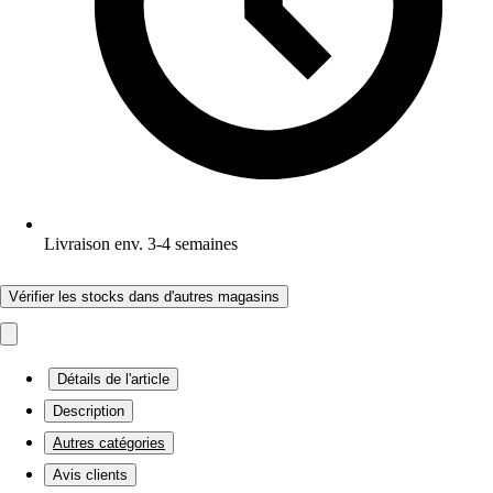
Livraison env. 3-4 semaines
Vérifier les stocks dans d'autres magasins
Détails de l'article
Description
Autres catégories
Avis clients