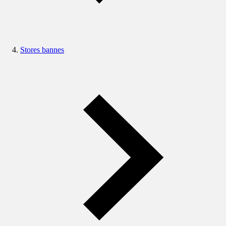
Stores bannes