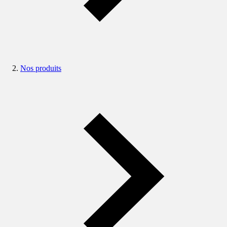
Nos produits