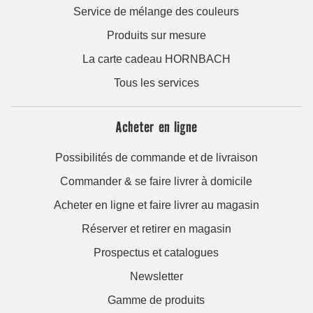
Service de mélange des couleurs
Produits sur mesure
La carte cadeau HORNBACH
Tous les services
Acheter en ligne
Possibilités de commande et de livraison
Commander & se faire livrer à domicile
Acheter en ligne et faire livrer au magasin
Réserver et retirer en magasin
Prospectus et catalogues
Newsletter
Gamme de produits