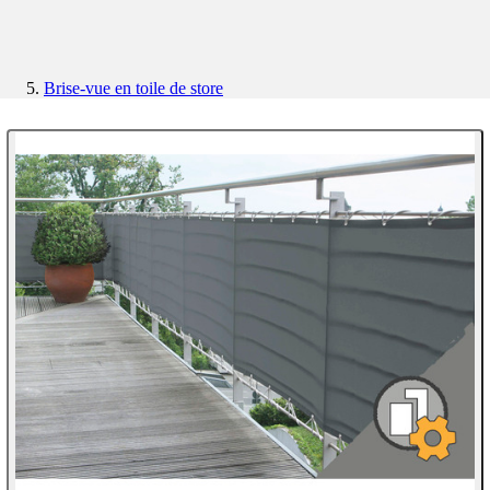
Brise-vue en toile de store