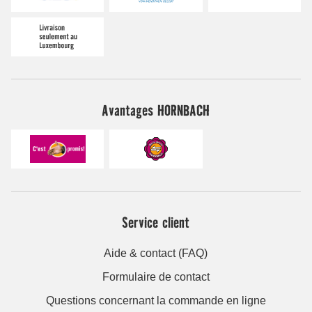
Avantages HORNBACH
Service client
Aide & contact (FAQ)
Formulaire de contact
Questions concernant la commande en ligne