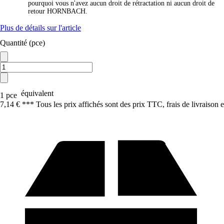
pourquoi vous n'avez aucun droit de rétractation ni aucun droit de
retour HORNBACH.
Plus de détails sur l'article
Quantité (pce)
équivalent
1 pce
7,14 € *
*
* Tous les prix affichés sont des prix TTC, frais de livraison e