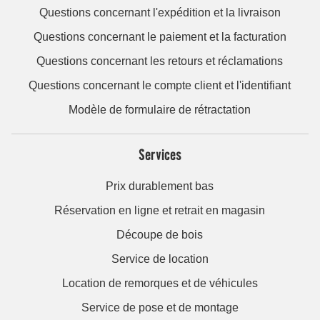
Questions concernant l'expédition et la livraison
Questions concernant le paiement et la facturation
Questions concernant les retours et réclamations
Questions concernant le compte client et l'identifiant
Modèle de formulaire de rétractation
Services
Prix durablement bas
Réservation en ligne et retrait en magasin
Découpe de bois
Service de location
Location de remorques et de véhicules
Service de pose et de montage