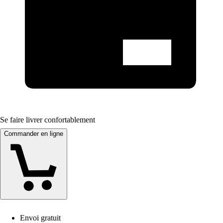
Se faire livrer confortablement
Commander en ligne
Envoi gratuit