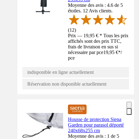
Moyenne des avis : 4.6 de 5
étoiles. 12 Avis clients.
(
12
)
Prix — 19,95 € * Tous les prix
affichés sont des prix TTC,
frais de livraison en sus si
nécessaire par pce
19,95 €
*
/
pce
indisponible en ligne actuellement
Réservation non disponible actuellement
Housse de protection Siena
Garden pour parasol déporté
240x68x255 cm
Moyenne des avis : 1 de 5