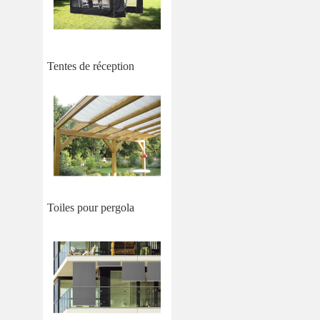
Tentes de réception
Toiles pour pergola