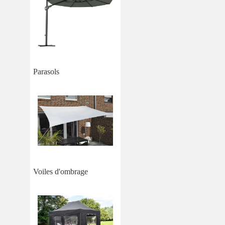
Parasols
Voiles d'ombrage