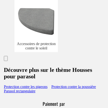
Accessoires de protection
contre le soleil
Découvre plus sur le thème Housses
pour parasol
Protection contre les pigeons
Protection contre la poussière
Parasol rectangulaire
Paiement par