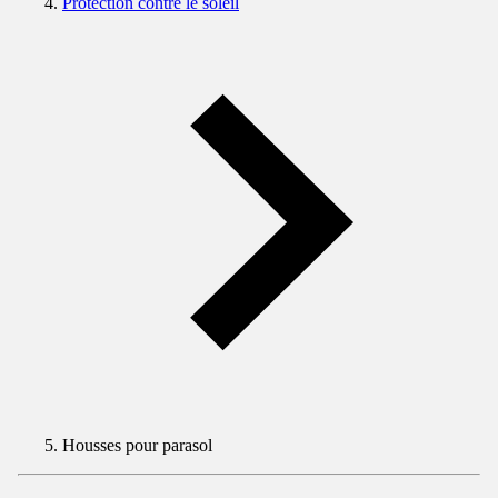
Protection contre le soleil
Housses pour parasol