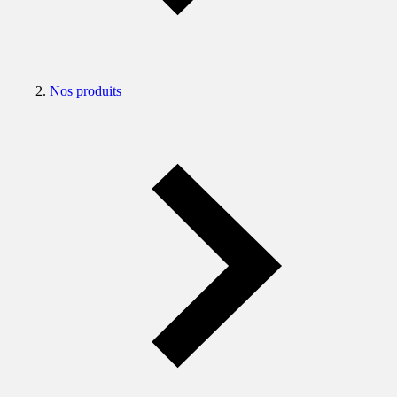
Nos produits