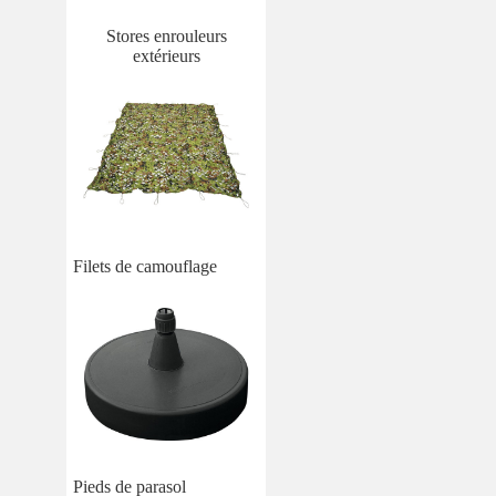
Stores enrouleurs
extérieurs
Filets de camouflage
Pieds de parasol