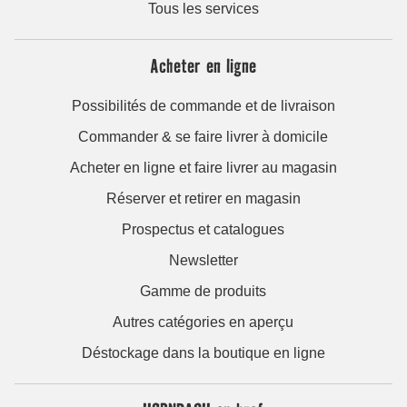
Tous les services
Acheter en ligne
Possibilités de commande et de livraison
Commander & se faire livrer à domicile
Acheter en ligne et faire livrer au magasin
Réserver et retirer en magasin
Prospectus et catalogues
Newsletter
Gamme de produits
Autres catégories en aperçu
Déstockage dans la boutique en ligne