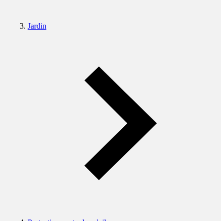
Jardin