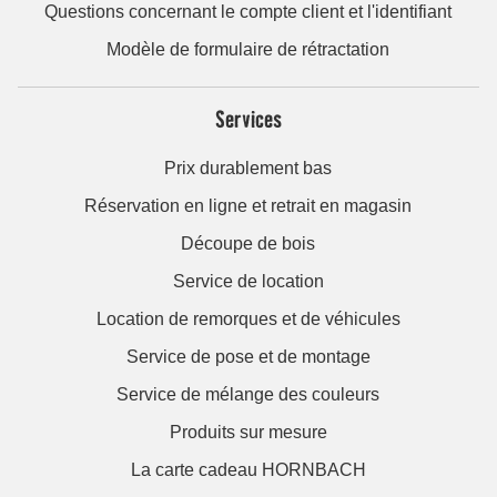
Questions concernant le compte client et l'identifiant
Modèle de formulaire de rétractation
Services
Prix durablement bas
Réservation en ligne et retrait en magasin
Découpe de bois
Service de location
Location de remorques et de véhicules
Service de pose et de montage
Service de mélange des couleurs
Produits sur mesure
La carte cadeau HORNBACH