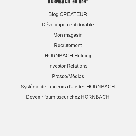
HORNBACH en bref
Blog CRÉATEUR
Développement durable
Mon magasin
Recrutement
HORNBACH Holding
Investor Relations
Presse/Médias
Système de lanceurs d'alertes HORNBACH
Devenir fournisseur chez HORNBACH