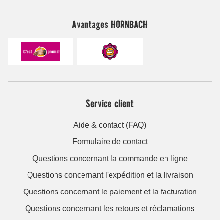
Avantages HORNBACH
Service client
Aide & contact (FAQ)
Formulaire de contact
Questions concernant la commande en ligne
Questions concernant l'expédition et la livraison
Questions concernant le paiement et la facturation
Questions concernant les retours et réclamations