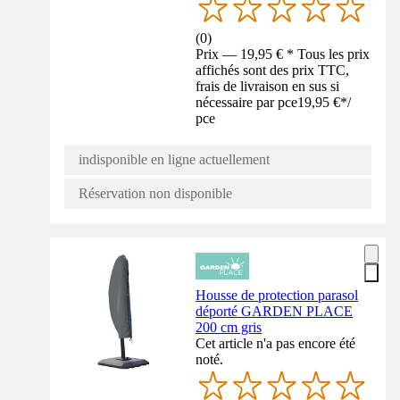
(
0
)
Prix — 19,95 € * Tous les prix
affichés sont des prix TTC,
frais de livraison en sus si
nécessaire par pce
19,95 €
*
/
pce
indisponible en ligne actuellement
Réservation non disponible
Housse de protection parasol
déporté GARDEN PLACE
200 cm gris
Cet article n'a pas encore été
noté.