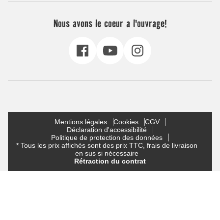
Nous avons le coeur a l'ouvrage!
Mentions légales
Cookies
CGV
Déclaration d'accessibilité
Politique de protection des données
* Tous les prix affichés sont des prix TTC, frais de livraison
en sus si nécessaire
Rétraction du contrat