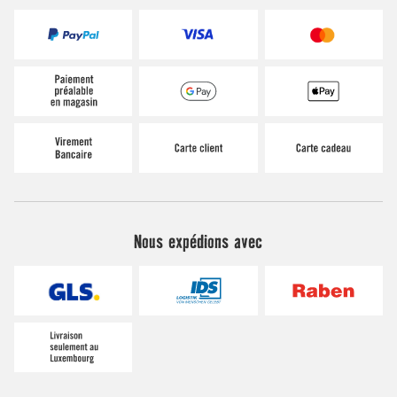
Nous expédions avec