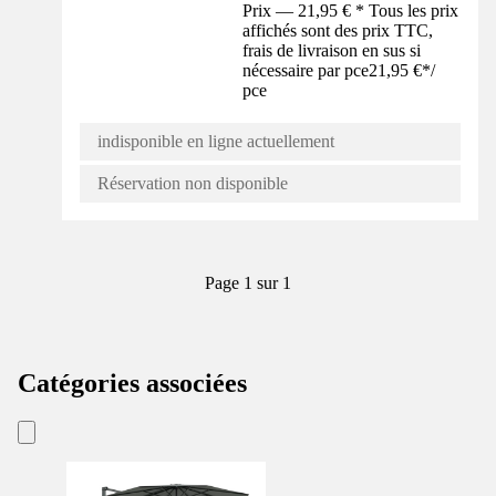
Prix — 21,95 € * Tous les prix
affichés sont des prix TTC,
frais de livraison en sus si
nécessaire par pce
21,95 €
*
/
pce
indisponible en ligne actuellement
Réservation non disponible
Page 1 sur 1
Catégories associées