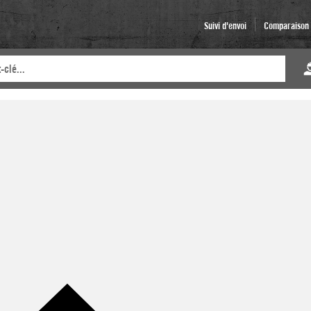
Suivi d'envoi
Comparaison d