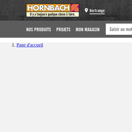
Bertrange
NOS PRODUITS
PROJETS
MON MAGASIN
Page d'accueil