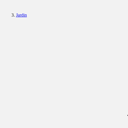
Jardin