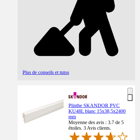
Plus de conseils et tutos
Plinthe SKANDOR PVC
KU48L blanc 15x38,5x2400
mm
Moyenne des avis : 3.7 de 5
étoiles. 3 Avis clients.