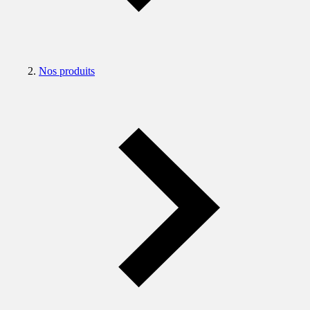
Nos produits