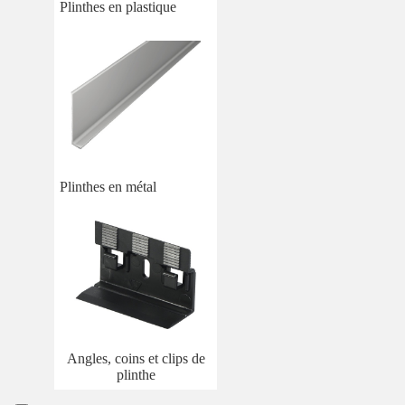
Plinthes en plastique
Plinthes en métal
Angles, coins et clips de
plinthe