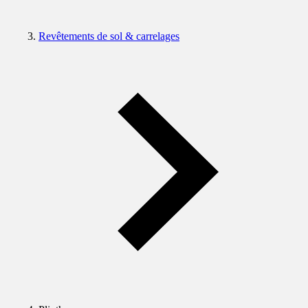
Revêtements de sol & carrelages