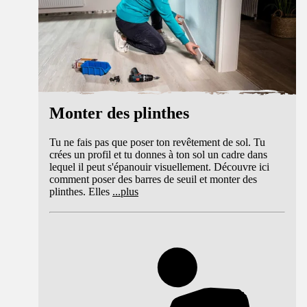
Monter des plinthes
Tu ne fais pas que poser ton revêtement de sol. Tu
crées un profil et tu donnes à ton sol un cadre dans
lequel il peut s'épanouir visuellement. Découvre ici
comment poser des barres de seuil et monter des
plinthes. Elles
...
plus