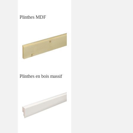
Plinthes MDF
Plinthes en bois massif