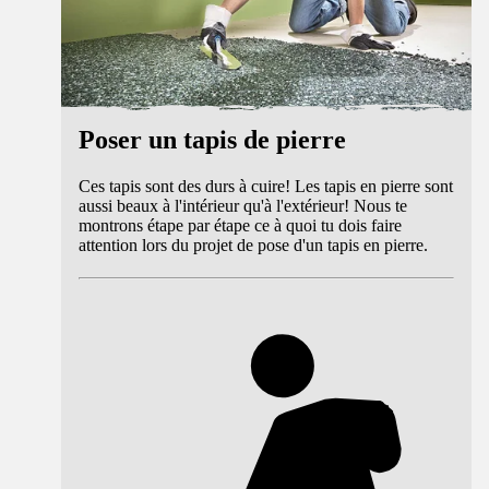
Poser un tapis de pierre
Ces tapis sont des durs à cuire! Les tapis en pierre sont
aussi beaux à l'intérieur qu'à l'extérieur! Nous te
montrons étape par étape ce à quoi tu dois faire
attention lors du projet de pose d'un tapis en pierre.