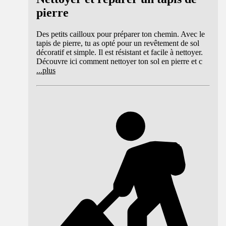
pierre
Des petits cailloux pour préparer ton chemin. Avec le
tapis de pierre, tu as opté pour un revêtement de sol
décoratif et simple. Il est résistant et facile à nettoyer.
Découvre ici comment nettoyer ton sol en pierre et c
...
plus