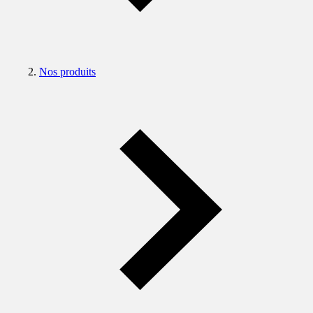
Nos produits