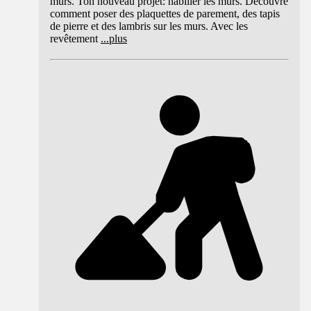
murs. Ton nouveau projet: habiller les murs. Découvre
comment poser des plaquettes de parement, des tapis
de pierre et des lambris sur les murs. Avec les
revêtement
...
plus