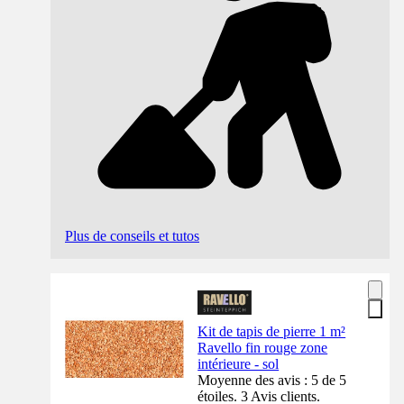
Plus de conseils et tutos
Kit de tapis de pierre 1 m²
Ravello fin rouge zone
intérieure - sol
Moyenne des avis : 5 de 5
étoiles. 3 Avis clients.