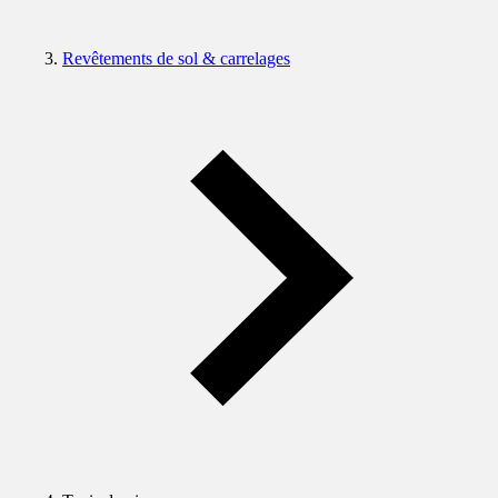
Revêtements de sol & carrelages