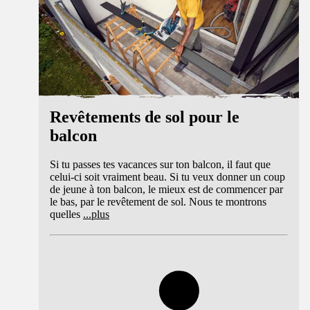
Revêtements de sol pour le
balcon
Si tu passes tes vacances sur ton balcon, il faut que
celui-ci soit vraiment beau. Si tu veux donner un coup
de jeune à ton balcon, le mieux est de commencer par
le bas, par le revêtement de sol. Nous te montrons
quelles
...
plus