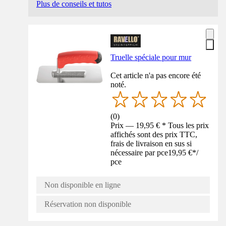
Plus de conseils et tutos
Truelle spéciale pour mur
Cet article n'a pas encore été
noté.
(
0
)
Prix — 19,95 € * Tous les prix
affichés sont des prix TTC,
frais de livraison en sus si
nécessaire par pce
19,95 €
*
/
pce
Non disponible en ligne
Réservation non disponible