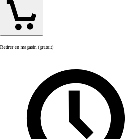
Retirer en magasin (gratuit)