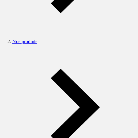
Nos produits