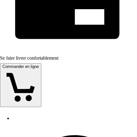
Se faire livrer confortablement
Commander en ligne