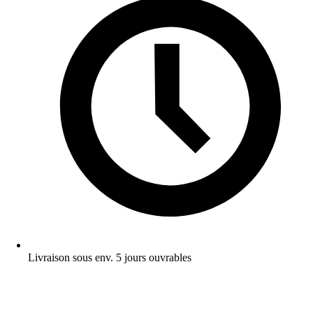
Livraison sous env. 5 jours ouvrables