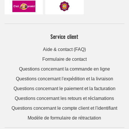
Service client
Aide & contact (FAQ)
Formulaire de contact
Questions concernant la commande en ligne
Questions concernant l'expédition et la livraison
Questions concernant le paiement et la facturation
Questions concernant les retours et réclamations
Questions concernant le compte client et l'identifiant
Modèle de formulaire de rétractation