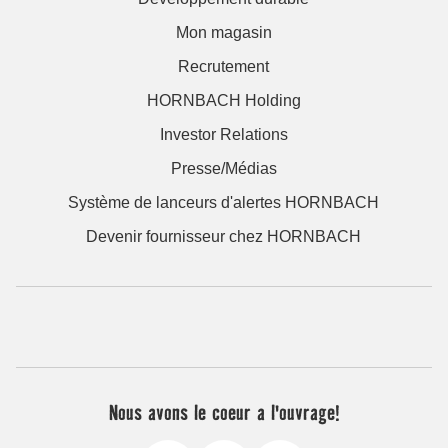
Mon magasin
Recrutement
HORNBACH Holding
Investor Relations
Presse/Médias
Système de lanceurs d'alertes HORNBACH
Devenir fournisseur chez HORNBACH
Nous avons le coeur a l'ouvrage!