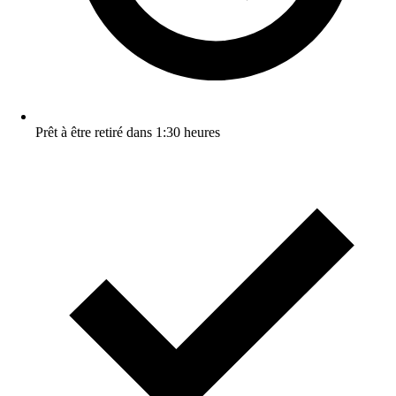
Prêt à être retiré dans 1:30 heures