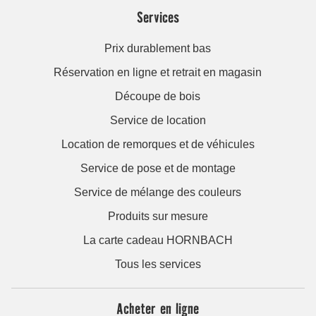
Services
Prix durablement bas
Réservation en ligne et retrait en magasin
Découpe de bois
Service de location
Location de remorques et de véhicules
Service de pose et de montage
Service de mélange des couleurs
Produits sur mesure
La carte cadeau HORNBACH
Tous les services
Acheter en ligne