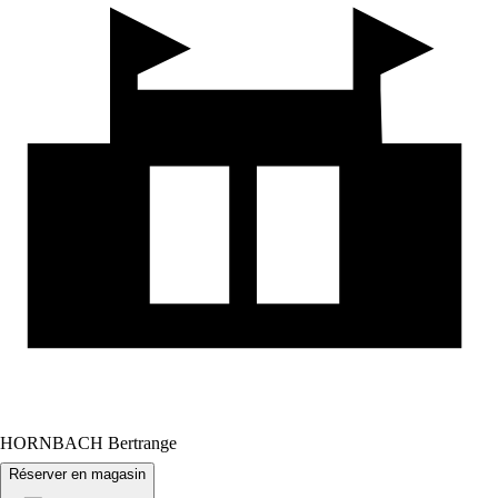
HORNBACH Bertrange
Réserver en magasin