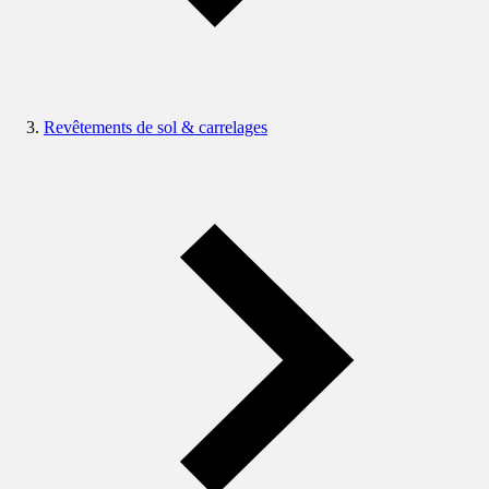
Revêtements de sol & carrelages