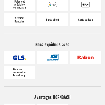
Nous expédions avec
Avantages HORNBACH