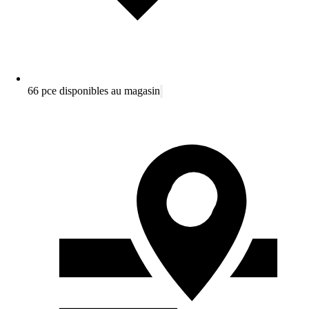
66 pce disponibles au magasin