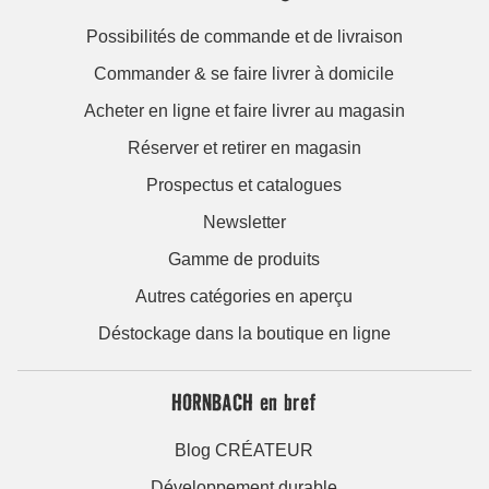
Possibilités de commande et de livraison
Commander & se faire livrer à domicile
Acheter en ligne et faire livrer au magasin
Réserver et retirer en magasin
Prospectus et catalogues
Newsletter
Gamme de produits
Autres catégories en aperçu
Déstockage dans la boutique en ligne
HORNBACH en bref
Blog CRÉATEUR
Développement durable