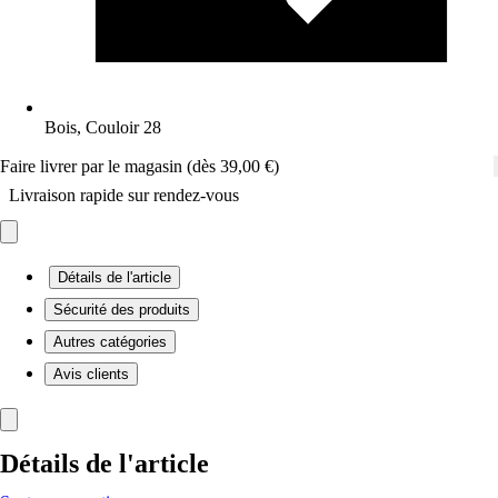
Bois, Couloir 28
Faire livrer par le magasin (dès 39,00 €)
Livraison rapide sur rendez-vous
Détails de l'article
Sécurité des produits
Autres catégories
Avis clients
Détails de l'article