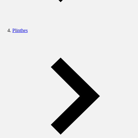
Plinthes