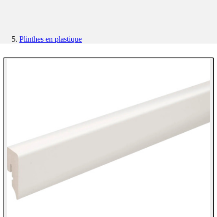
Plinthes en plastique