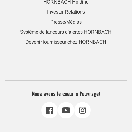
HORNBACH Holding
Investor Relations
Presse/Médias
Système de lanceurs d'alertes HORNBACH
Devenir fournisseur chez HORNBACH
Nous avons le coeur a l'ouvrage!