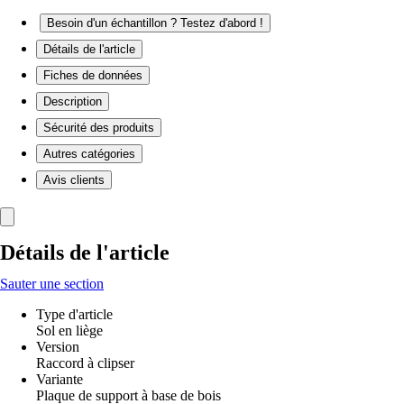
Besoin d'un échantillon ? Testez d'abord !
Détails de l'article
Fiches de données
Description
Sécurité des produits
Autres catégories
Avis clients
Détails de l'article
Sauter une section
Type d'article
Sol en liège
Version
Raccord à clipser
Variante
Plaque de support à base de bois