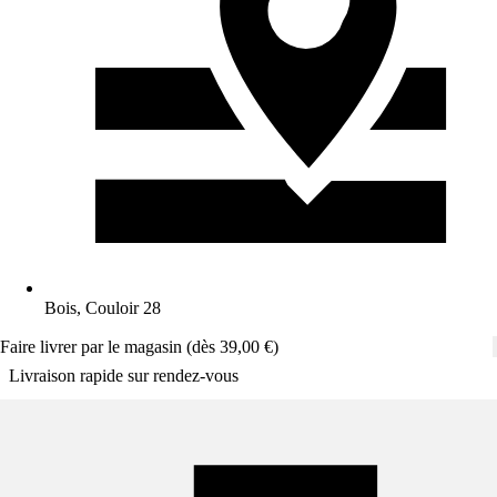
Bois, Couloir 28
Faire livrer par le magasin (dès 39,00 €)
Livraison rapide sur rendez-vous