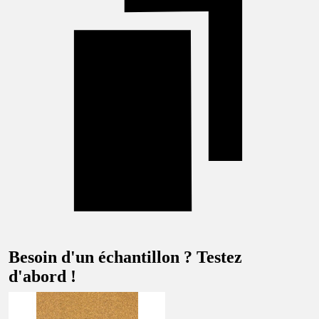
Besoin d'un échantillon ? Testez
d'abord !