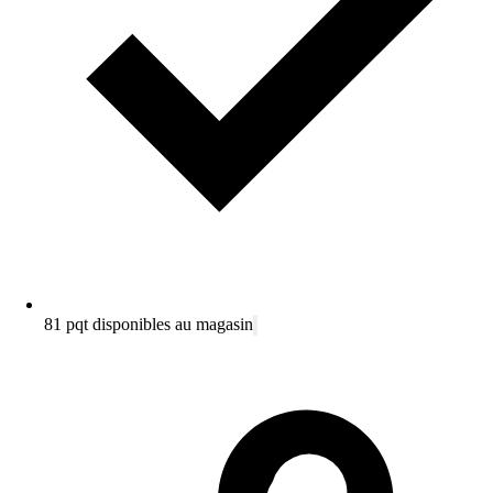
81 pqt disponibles au magasin