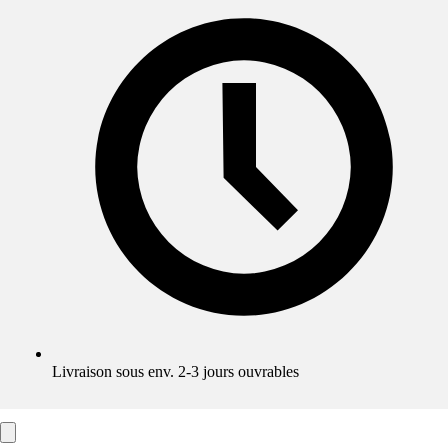
Livraison sous env. 2-3 jours ouvrables