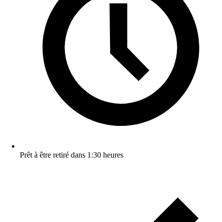
Prêt à être retiré dans 1:30 heures