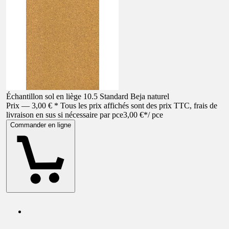
Échantillon sol en liège 10.5 Standard Beja naturel
Prix — 3,00 € * Tous les prix affichés sont des prix TTC, frais de
livraison en sus si nécessaire par pce
3,00 €
*
/
pce
Commander en ligne