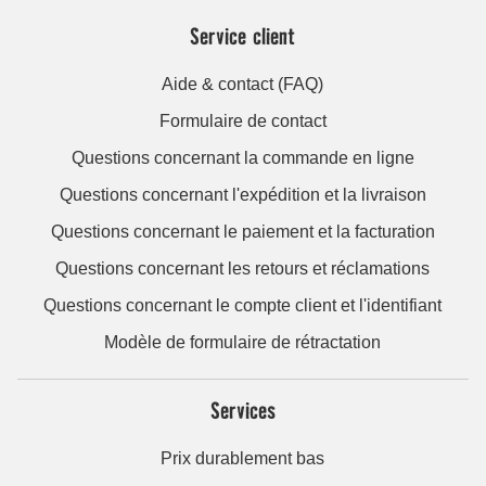
Service client
Aide & contact (FAQ)
Formulaire de contact
Questions concernant la commande en ligne
Questions concernant l'expédition et la livraison
Questions concernant le paiement et la facturation
Questions concernant les retours et réclamations
Questions concernant le compte client et l'identifiant
Modèle de formulaire de rétractation
Services
Prix durablement bas