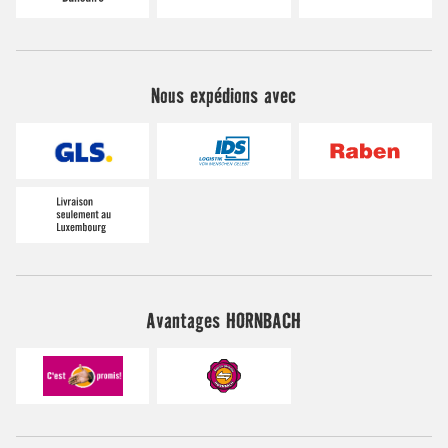
Nous expédions avec
Avantages HORNBACH