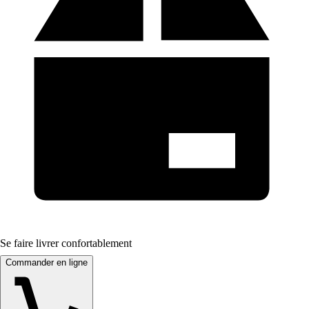
Se faire livrer confortablement
Commander en ligne