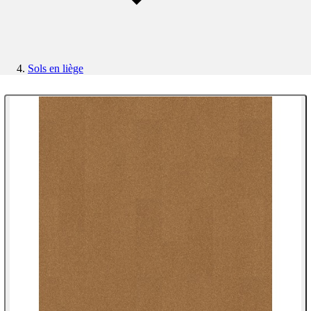
Sols en liège