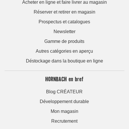
Acheter en ligne et faire livrer au magasin
Réserver et retirer en magasin
Prospectus et catalogues
Newsletter
Gamme de produits
Autres catégories en aperçu
Déstockage dans la boutique en ligne
HORNBACH en bref
Blog CRÉATEUR
Développement durable
Mon magasin
Recrutement