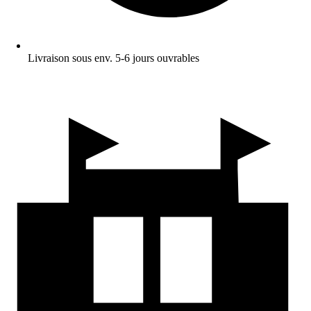
Livraison sous env. 5-6 jours ouvrables