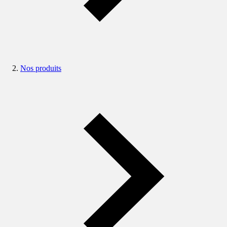
Nos produits