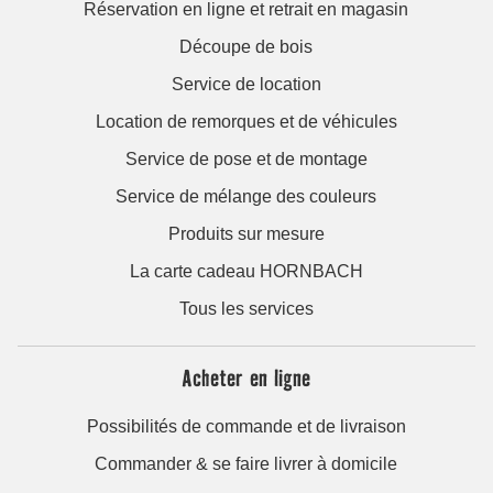
Réservation en ligne et retrait en magasin
Découpe de bois
Service de location
Location de remorques et de véhicules
Service de pose et de montage
Service de mélange des couleurs
Produits sur mesure
La carte cadeau HORNBACH
Tous les services
Acheter en ligne
Possibilités de commande et de livraison
Commander & se faire livrer à domicile