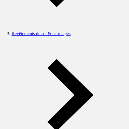
Revêtements de sol & carrelages