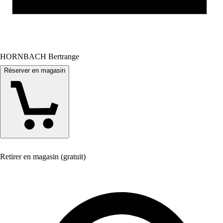
HORNBACH Bertrange
Réserver en magasin
Retirer en magasin (gratuit)