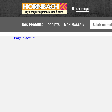
Bertrange
NOS PRODUITS
PROJETS
MON MAGASIN
Page d'accueil