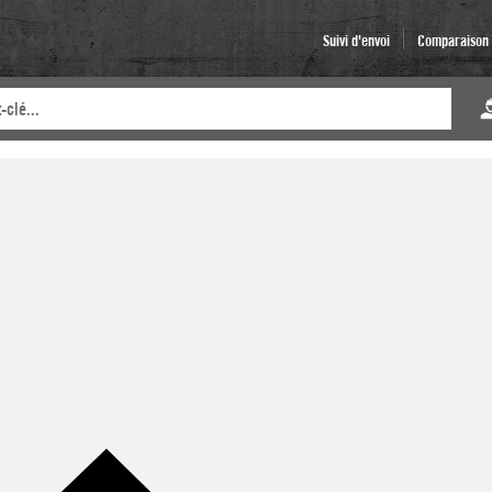
Suivi d'envoi
Comparaison d