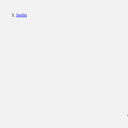
Jardin