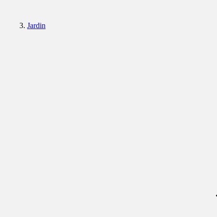
Jardin