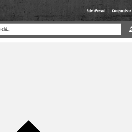
Suivi d'envoi
Comparaison d