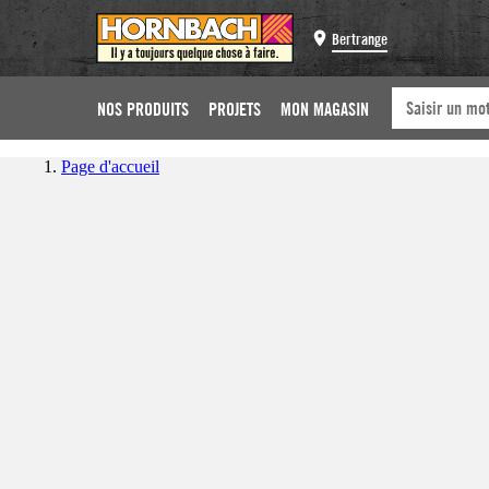
Bertrange
NOS PRODUITS
PROJETS
MON MAGASIN
Page d'accueil