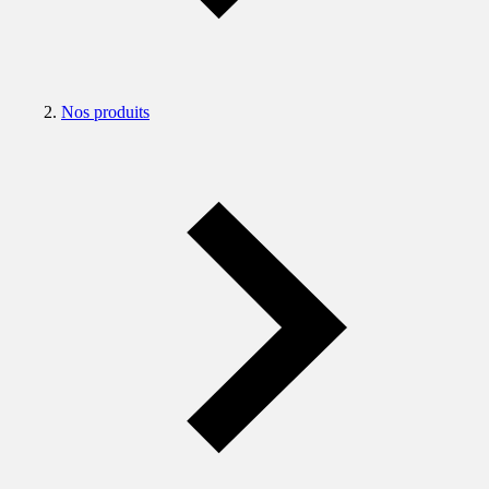
Nos produits