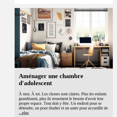
Guide
Aménager une chambre
d'adolescent
À moi. À toi. Les choses sont claires. Plus les enfants
grandissent, plus ils ressentent le besoin d'avoir leur
propre espace. Tout doit y être. Un endroit pour se
détendre, un pour étudier et un autre pour accueillir de
...
plus