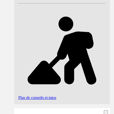
Plus de conseils et tutos