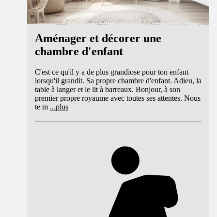
Aménager et décorer une
chambre d'enfant
C'est ce qu'il y a de plus grandiose pour ton enfant
lorsqu'il grandit. Sa propre chambre d'enfant. Adieu, la
table à langer et le lit à barreaux. Bonjour, à son
premier propre royaume avec toutes ses attentes. Nous
te m
...
plus