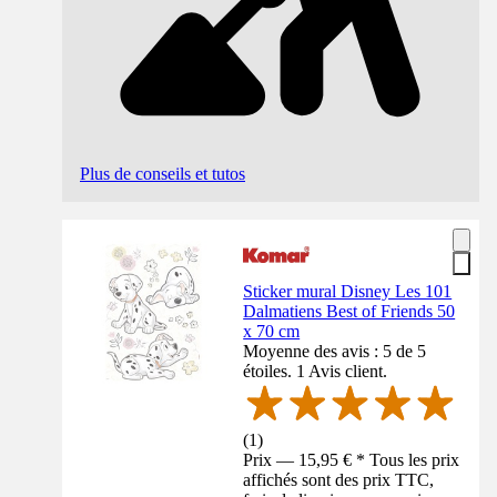
Plus de conseils et tutos
Sticker mural Disney Les 101
Dalmatiens Best of Friends 50
x 70 cm
Moyenne des avis : 5 de 5
étoiles. 1 Avis client.
(
1
)
Prix — 15,95 € * Tous les prix
affichés sont des prix TTC,