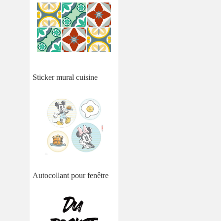
Sticker mural cuisine
Autocollant pour fenêtre