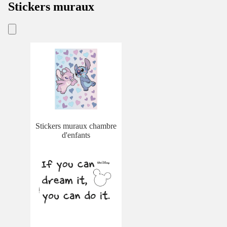
Stickers muraux
Stickers muraux chambre
d'enfants