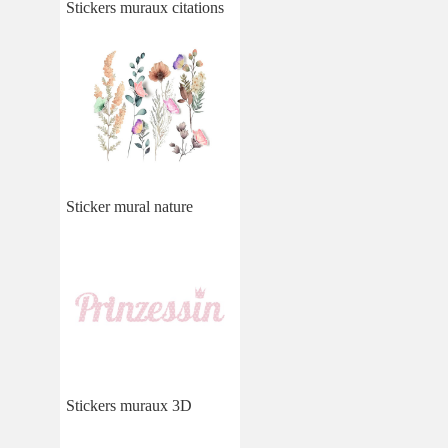
Stickers muraux citations
Sticker mural nature
Stickers muraux 3D