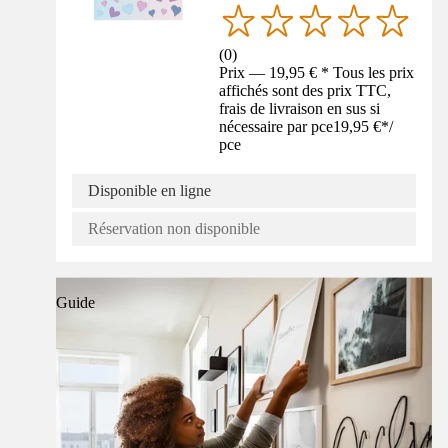
(
0
)
Prix — 19,95 € * Tous les prix
affichés sont des prix TTC,
frais de livraison en sus si
nécessaire par pce
19,95 €
*
/
pce
Disponible en ligne
Réservation non disponible
Guide