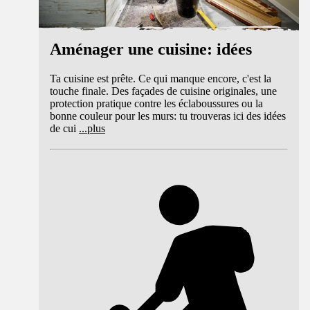
Aménager une cuisine: idées
Ta cuisine est prête. Ce qui manque encore, c'est la
touche finale. Des façades de cuisine originales, une
protection pratique contre les éclaboussures ou la
bonne couleur pour les murs: tu trouveras ici des idées
de cui
...
plus