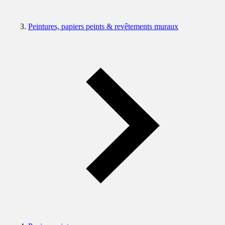
Peintures, papiers peints & revêtements muraux