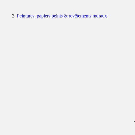
Peintures, papiers peints & revêtements muraux