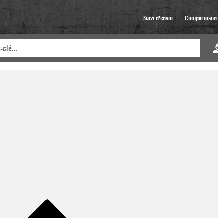
Suivi d'envoi
Comparaison d