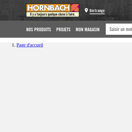
Bertrange
NOS PRODUITS
PROJETS
MON MAGASIN
Page d'accueil