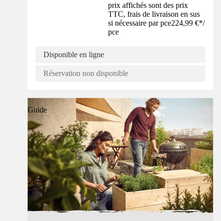
prix affichés sont des prix
TTC, frais de livraison en sus
si nécessaire par pce
224,99 €
*
/
pce
Disponible en ligne
Réservation non disponible
Guide