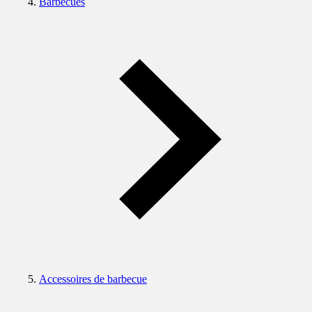
Barbecues
Accessoires de barbecue