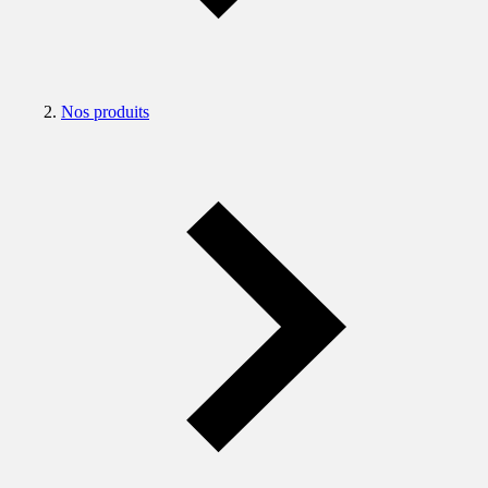
Nos produits