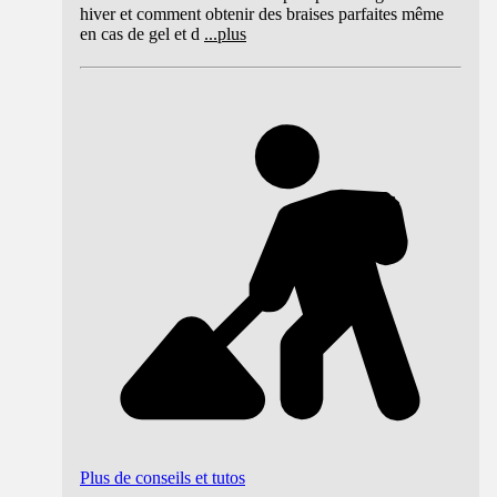
hiver et comment obtenir des braises parfaites même
en cas de gel et d
...
plus
Plus de conseils et tutos