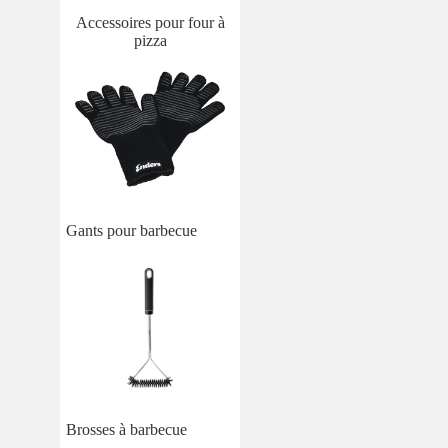
Accessoires pour four à
pizza
Gants pour barbecue
Brosses à barbecue