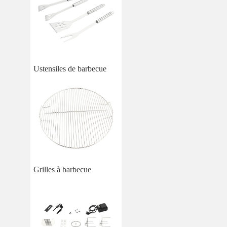
Ustensiles de barbecue
Grilles à barbecue