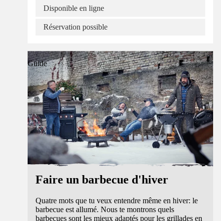
Disponible en ligne
Réservation possible
Guide
Faire un barbecue d'hiver
Quatre mots que tu veux entendre même en hiver: le
barbecue est allumé. Nous te montrons quels
barbecues sont les mieux adaptés pour les grillades en