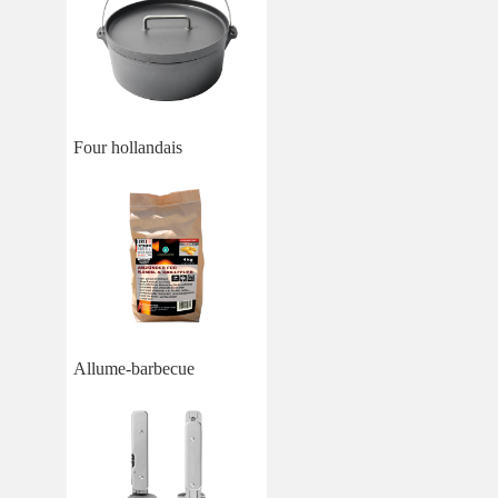
Four hollandais
Allume-barbecue