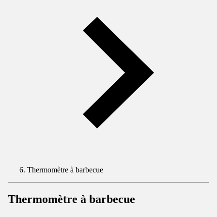
Thermomètre à barbecue
Thermomètre à barbecue