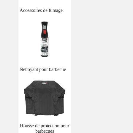
Accessoires de fumage
Nettoyant pour barbecue
Housse de protection pour
barbecues