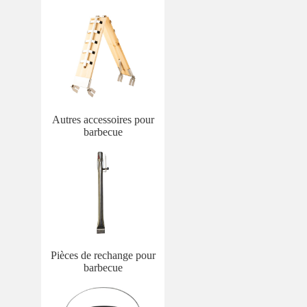
Autres accessoires pour
barbecue
Pièces de rechange pour
barbecue