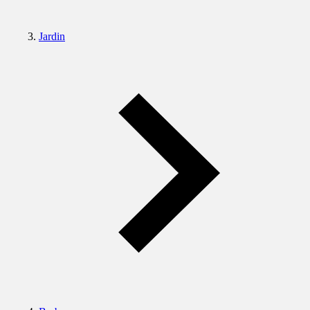
Jardin