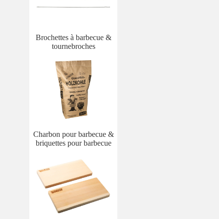
Brochettes à barbecue &
tournebroches
Charbon pour barbecue &
briquettes pour barbecue