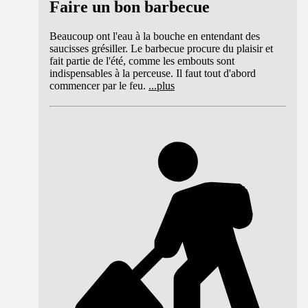
Faire un bon barbecue
Beaucoup ont l'eau à la bouche en entendant des
saucisses grésiller. Le barbecue procure du plaisir et
fait partie de l'été, comme les embouts sont
indispensables à la perceuse. Il faut tout d'abord
commencer par le feu.
...
plus