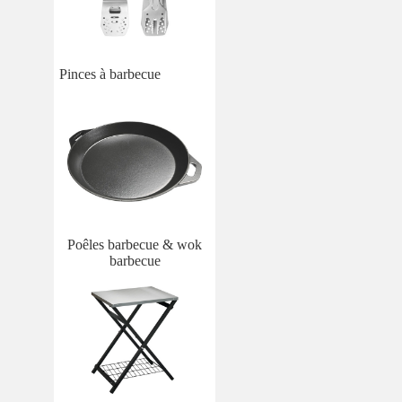
Pinces à barbecue
Poêles barbecue & wok
barbecue