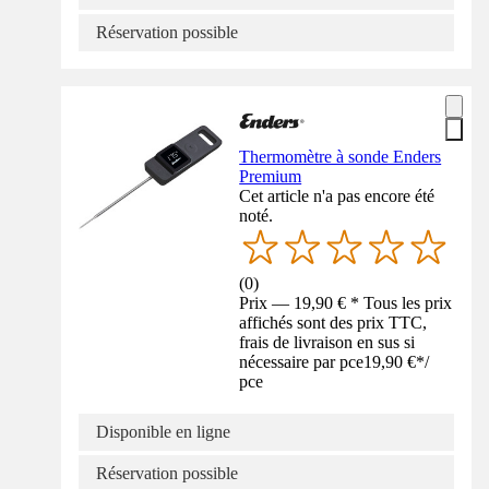
Réservation possible
Thermomètre à sonde Enders
Premium
Cet article n'a pas encore été
noté.
(
0
)
Prix — 19,90 € * Tous les prix
affichés sont des prix TTC,
frais de livraison en sus si
nécessaire par pce
19,90 €
*
/
pce
Disponible en ligne
Réservation possible