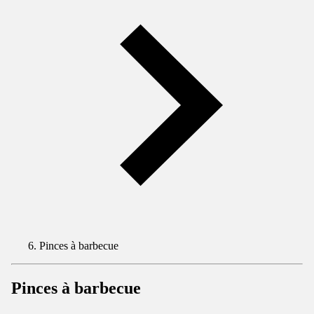
Pinces à barbecue
Pinces à barbecue