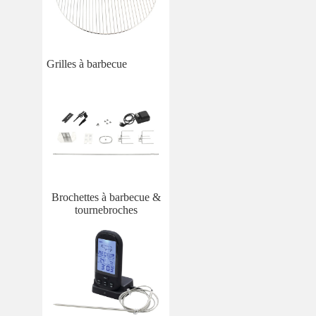
Grilles à barbecue
Brochettes à barbecue &
tournebroches