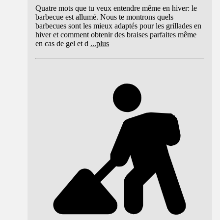
Quatre mots que tu veux entendre même en hiver: le
barbecue est allumé. Nous te montrons quels
barbecues sont les mieux adaptés pour les grillades en
hiver et comment obtenir des braises parfaites même
en cas de gel et d
...
plus