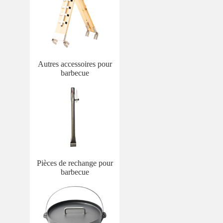
Autres accessoires pour
barbecue
Pièces de rechange pour
barbecue