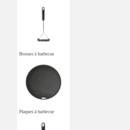
Brosses à barbecue
Plaques à barbecue