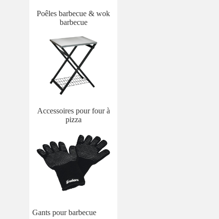
Poêles barbecue & wok
barbecue
Accessoires pour four à
pizza
Gants pour barbecue