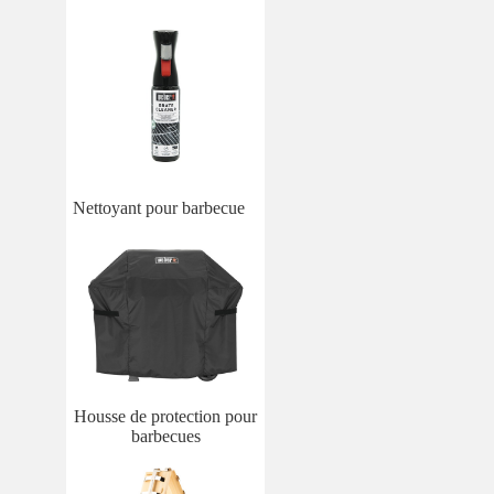
Nettoyant pour barbecue
Housse de protection pour
barbecues