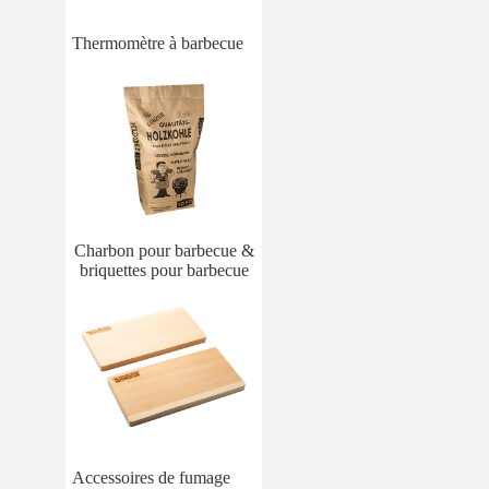
Thermomètre à barbecue
Charbon pour barbecue &
briquettes pour barbecue
Accessoires de fumage