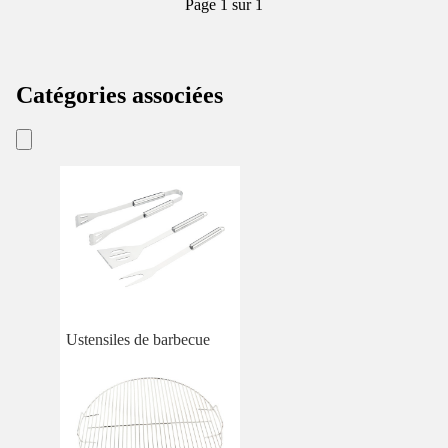
Page 1 sur 1
Catégories associées
Ustensiles de barbecue