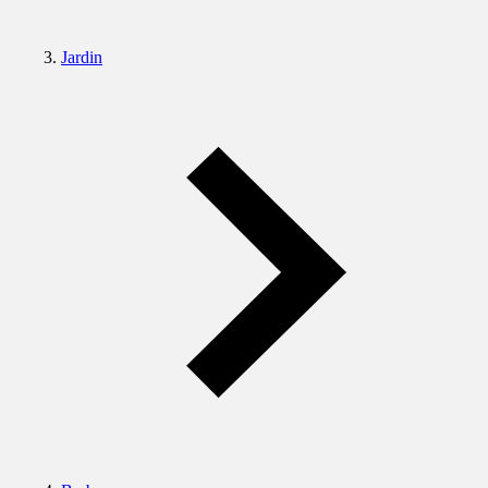
Jardin