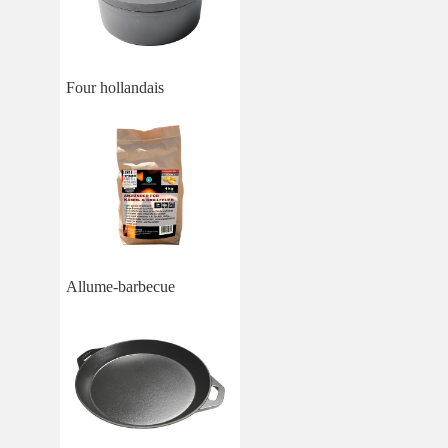
Four hollandais
Allume-barbecue