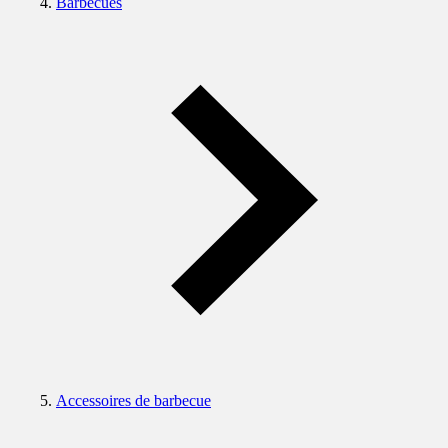
Barbecues
Accessoires de barbecue