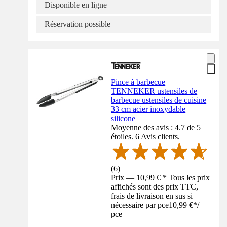
Disponible en ligne
Réservation possible
Pince à barbecue
TENNEKER ustensiles de
barbecue ustensiles de cuisine
33 cm acier inoxydable
silicone
Moyenne des avis : 4.7 de 5
étoiles. 6 Avis clients.
(
6
)
Prix — 10,99 € * Tous les prix
affichés sont des prix TTC,
frais de livraison en sus si
nécessaire par pce
10,99 €
*
/
pce