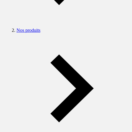
Nos produits