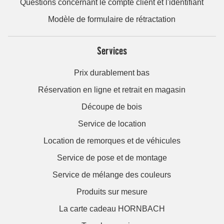
Questions concernant le compte client et l'identifiant
Modèle de formulaire de rétractation
Services
Prix durablement bas
Réservation en ligne et retrait en magasin
Découpe de bois
Service de location
Location de remorques et de véhicules
Service de pose et de montage
Service de mélange des couleurs
Produits sur mesure
La carte cadeau HORNBACH