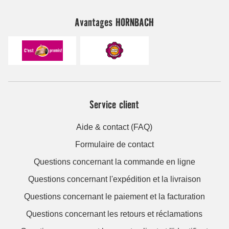
Avantages HORNBACH
Service client
Aide & contact (FAQ)
Formulaire de contact
Questions concernant la commande en ligne
Questions concernant l'expédition et la livraison
Questions concernant le paiement et la facturation
Questions concernant les retours et réclamations