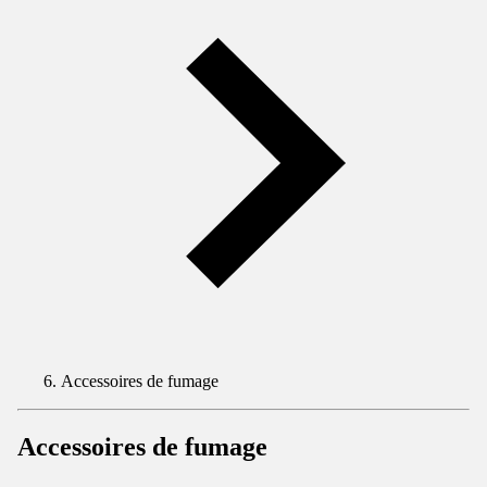
Accessoires de fumage
Accessoires de fumage