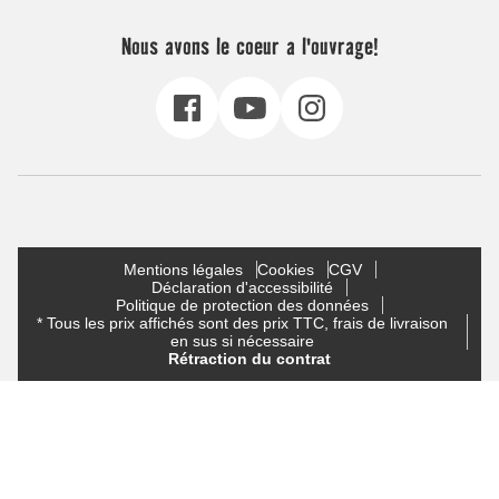
Nous avons le coeur a l'ouvrage!
Mentions légales
Cookies
CGV
Déclaration d'accessibilité
Politique de protection des données
* Tous les prix affichés sont des prix TTC, frais de livraison
en sus si nécessaire
Rétraction du contrat