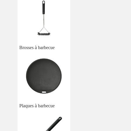
Brosses à barbecue
Plaques à barbecue