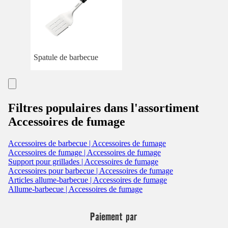
Spatule de barbecue
Filtres populaires dans l'assortiment
Accessoires de fumage
Accessoires de barbecue | Accessoires de fumage
Accessoires de fumage | Accessoires de fumage
Support pour grillades | Accessoires de fumage
Accessoires pour barbecue | Accessoires de fumage
Articles allume-barbecue | Accessoires de fumage
Allume-barbecue | Accessoires de fumage
Paiement par