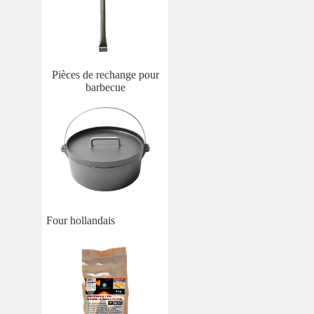
Pièces de rechange pour
barbecue
Four hollandais