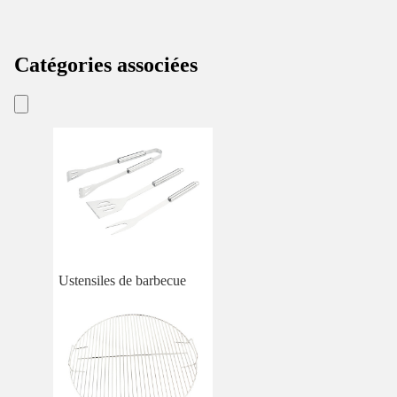
Catégories associées
Ustensiles de barbecue