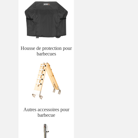
Housse de protection pour
barbecues
Autres accessoires pour
barbecue