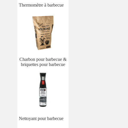
Thermomètre à barbecue
Charbon pour barbecue &
briquettes pour barbecue
Nettoyant pour barbecue