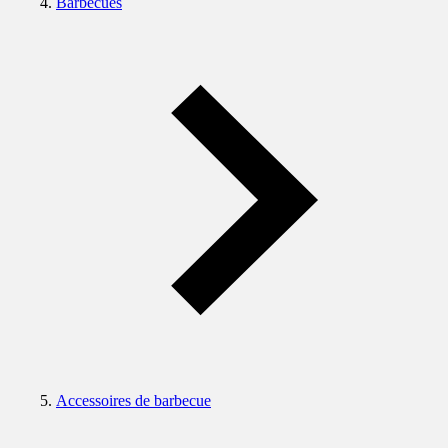
Barbecues
Accessoires de barbecue