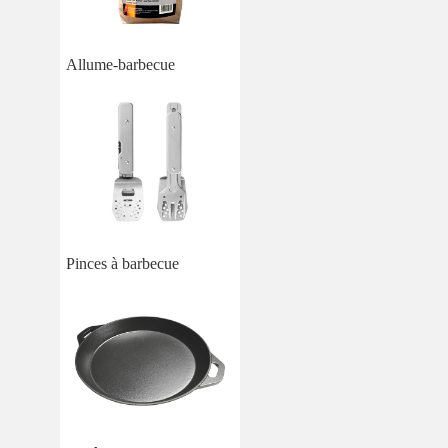
Allume-barbecue
Pinces à barbecue