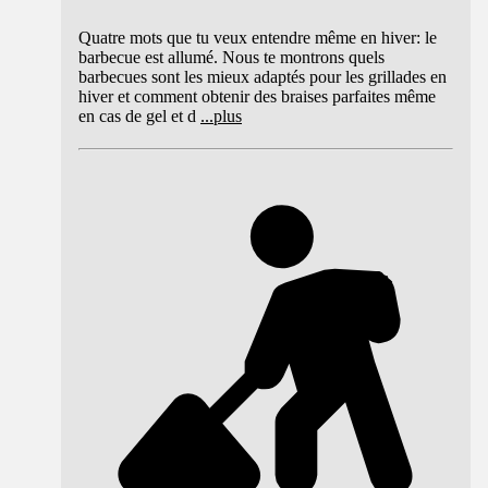
Quatre mots que tu veux entendre même en hiver: le
barbecue est allumé. Nous te montrons quels
barbecues sont les mieux adaptés pour les grillades en
hiver et comment obtenir des braises parfaites même
en cas de gel et d
...
plus