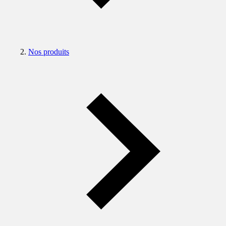
Nos produits