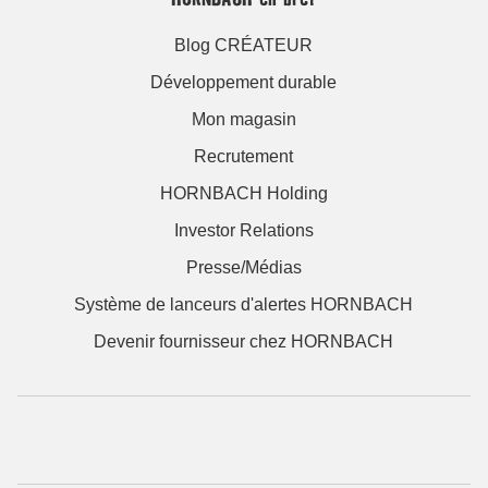
Blog CRÉATEUR
Développement durable
Mon magasin
Recrutement
HORNBACH Holding
Investor Relations
Presse/Médias
Système de lanceurs d'alertes HORNBACH
Devenir fournisseur chez HORNBACH