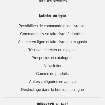
Tous les services
Acheter en ligne
Possibilités de commande et de livraison
Commander & se faire livrer à domicile
Acheter en ligne et faire livrer au magasin
Réserver et retirer en magasin
Prospectus et catalogues
Newsletter
Gamme de produits
Autres catégories en aperçu
Déstockage dans la boutique en ligne
HORNBACH en bref