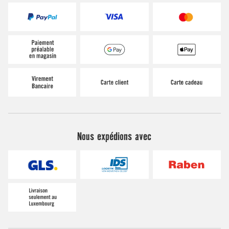
Nous expédions avec