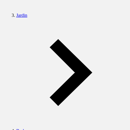
Jardin