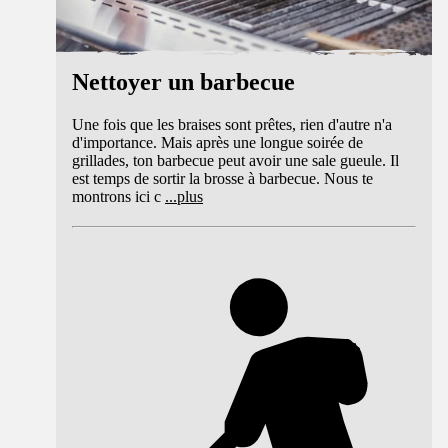
Nettoyer un barbecue
Une fois que les braises sont prêtes, rien d'autre n'a
d'importance. Mais après une longue soirée de
grillades, ton barbecue peut avoir une sale gueule. Il
est temps de sortir la brosse à barbecue. Nous te
montrons ici c
...
plus