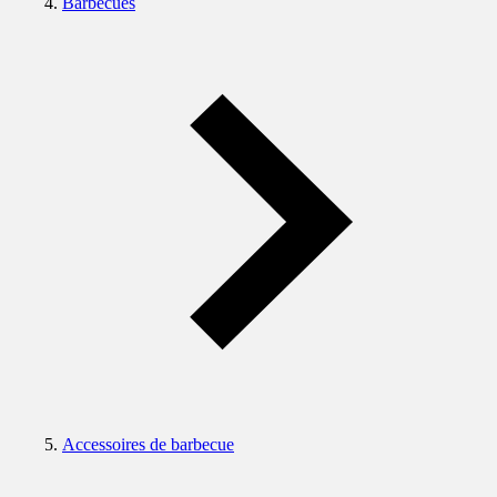
Barbecues
Accessoires de barbecue