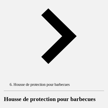
Housse de protection pour barbecues
Housse de protection pour barbecues