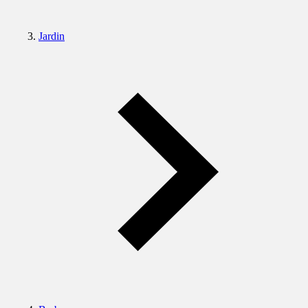
Jardin