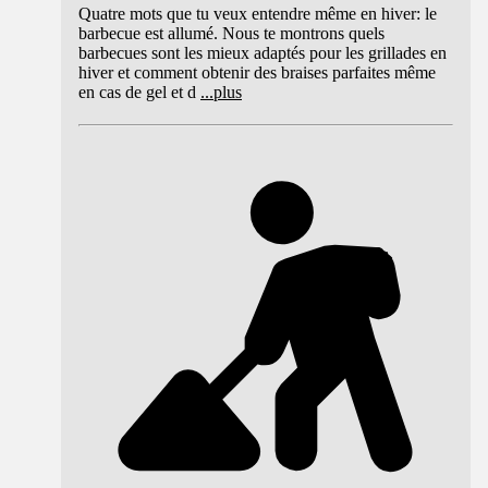
Quatre mots que tu veux entendre même en hiver: le
barbecue est allumé. Nous te montrons quels
barbecues sont les mieux adaptés pour les grillades en
hiver et comment obtenir des braises parfaites même
en cas de gel et d
...
plus