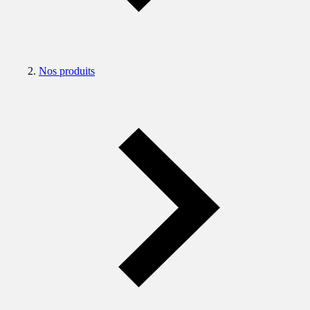
Nos produits