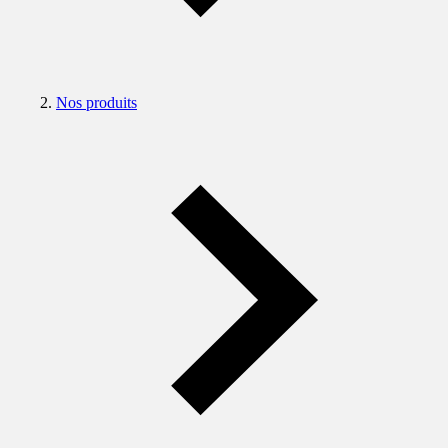
Nos produits