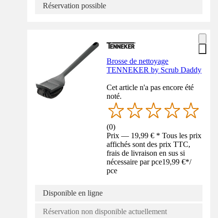
Réservation possible
Brosse de nettoyage
TENNEKER by Scrub Daddy
Cet article n'a pas encore été
noté.
(
0
)
Prix — 19,99 € * Tous les prix
affichés sont des prix TTC,
frais de livraison en sus si
nécessaire par pce
19,99 €
*
/
pce
Disponible en ligne
Réservation non disponible actuellement