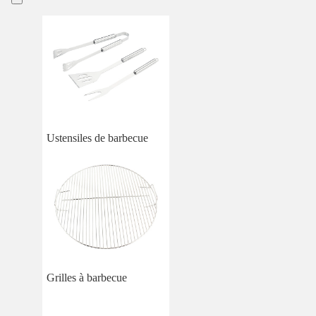
Ustensiles de barbecue
Grilles à barbecue