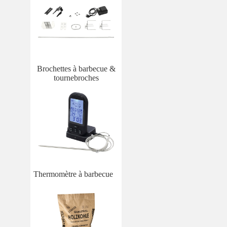
Brochettes à barbecue &
tournebroches
Thermomètre à barbecue