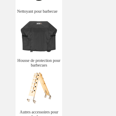
Nettoyant pour barbecue
Housse de protection pour
barbecues
Autres accessoires pour