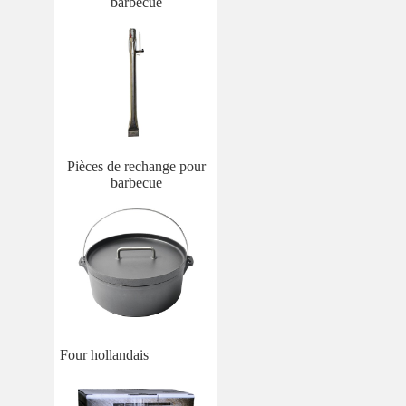
barbecue
Pièces de rechange pour
barbecue
Four hollandais