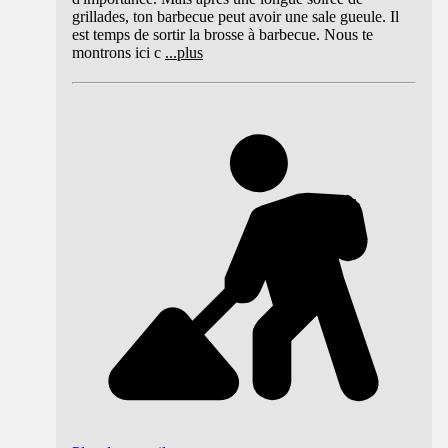
grillades, ton barbecue peut avoir une sale gueule. Il
est temps de sortir la brosse à barbecue. Nous te
montrons ici c
...
plus