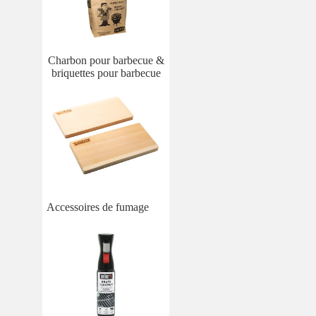
Charbon pour barbecue &
briquettes pour barbecue
Accessoires de fumage