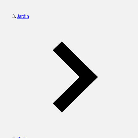
Jardin