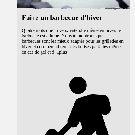
Faire un barbecue d'hiver
Quatre mots que tu veux entendre même en hiver: le
barbecue est allumé. Nous te montrons quels
barbecues sont les mieux adaptés pour les grillades en
hiver et comment obtenir des braises parfaites même
en cas de gel et d
...
plus