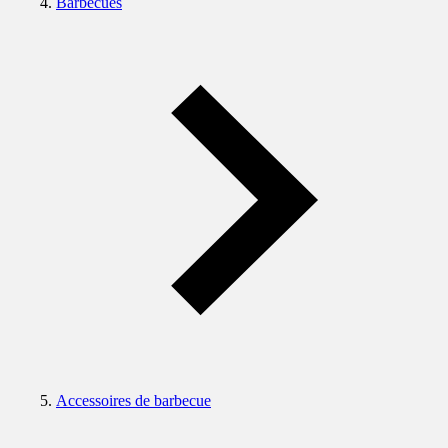
Barbecues
Accessoires de barbecue