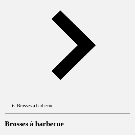
Brosses à barbecue
Brosses à barbecue