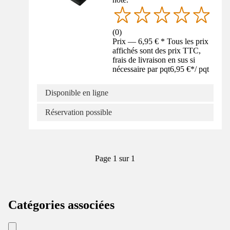
(
0
)
Prix — 6,95 € * Tous les prix
affichés sont des prix TTC,
frais de livraison en sus si
nécessaire par pqt
6,95 €
*
/
pqt
Disponible en ligne
Réservation possible
Page 1 sur 1
Catégories associées