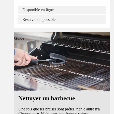
Disponible en ligne
Réservation possible
Guide
Nettoyer un barbecue
Une fois que les braises sont prêtes, rien d'autre n'a
d'importance. Mais après une longue soirée de