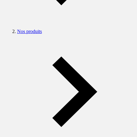
Nos produits