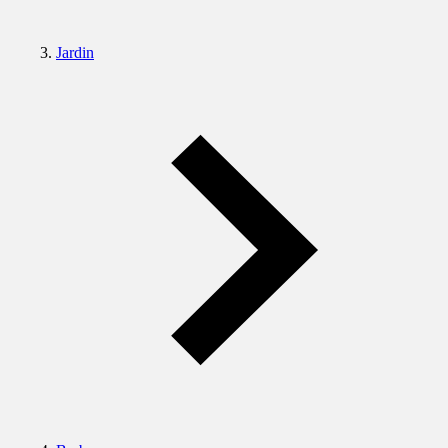
Jardin