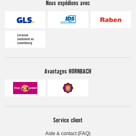
Nous expédions avec
Avantages HORNBACH
Service client
Aide & contact (FAQ)