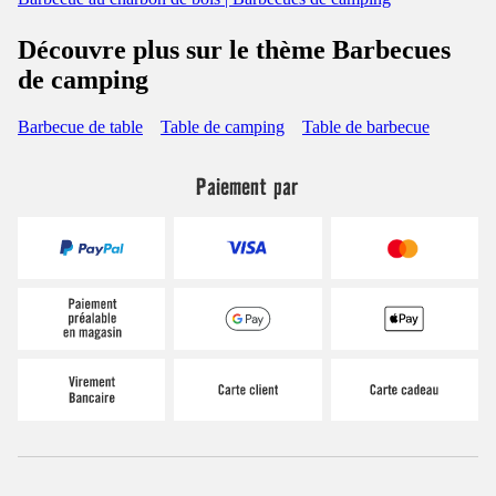
Découvre plus sur le thème Barbecues
de camping
Barbecue de table
Table de camping
Table de barbecue
Paiement par