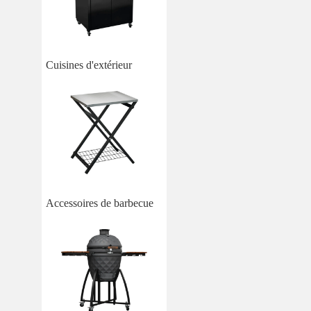
Cuisines d'extérieur
Accessoires de barbecue