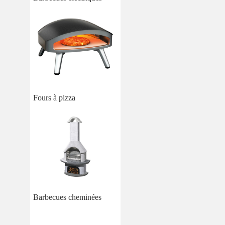
Fours à pizza
Barbecues cheminées