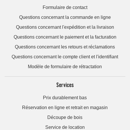
Formulaire de contact
Questions concernant la commande en ligne
Questions concernant l'expédition et la livraison
Questions concernant le paiement et la facturation
Questions concernant les retours et réclamations
Questions concernant le compte client et l'identifiant
Modèle de formulaire de rétractation
Services
Prix durablement bas
Réservation en ligne et retrait en magasin
Découpe de bois
Service de location