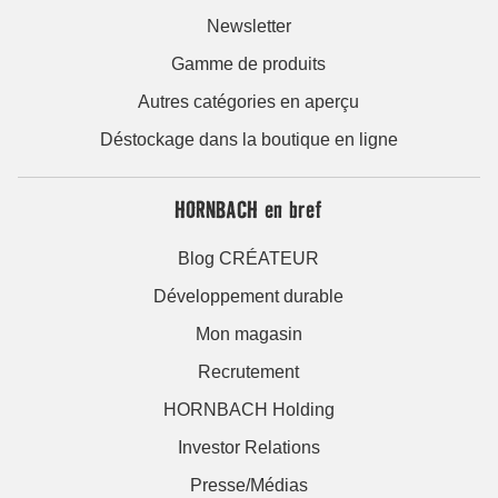
Newsletter
Gamme de produits
Autres catégories en aperçu
Déstockage dans la boutique en ligne
HORNBACH en bref
Blog CRÉATEUR
Développement durable
Mon magasin
Recrutement
HORNBACH Holding
Investor Relations
Presse/Médias