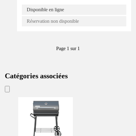
Disponible en ligne
Réservation non disponible
Page 1 sur 1
Catégories associées