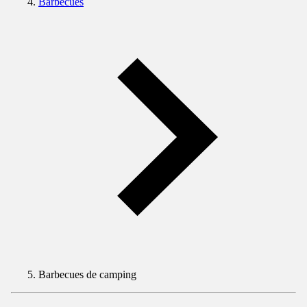
Barbecues
Barbecues de camping