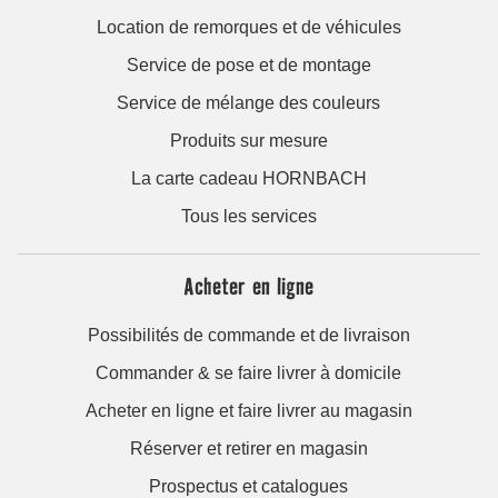
Location de remorques et de véhicules
Service de pose et de montage
Service de mélange des couleurs
Produits sur mesure
La carte cadeau HORNBACH
Tous les services
Acheter en ligne
Possibilités de commande et de livraison
Commander & se faire livrer à domicile
Acheter en ligne et faire livrer au magasin
Réserver et retirer en magasin
Prospectus et catalogues