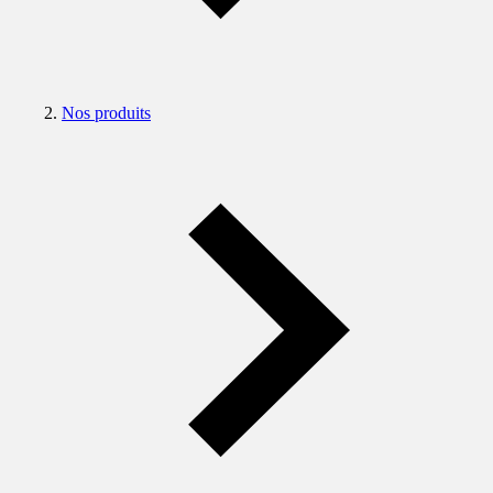
Nos produits