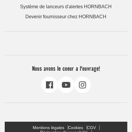
Système de lanceurs d'alertes HORNBACH
Devenir fournisseur chez HORNBACH
Nous avons le coeur a l'ouvrage!
Mentions légales
Cookies
CGV