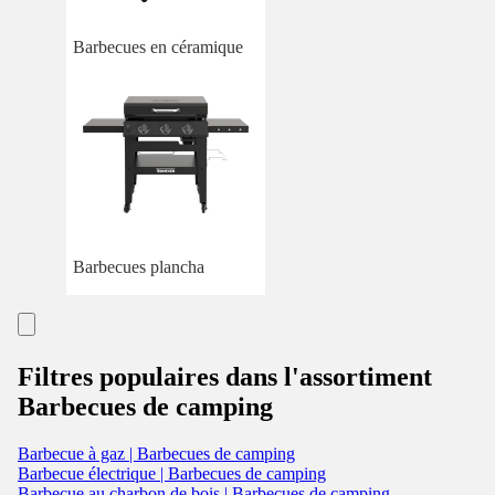
Barbecues en céramique
Barbecues plancha
Filtres populaires dans l'assortiment
Barbecues de camping
Barbecue à gaz | Barbecues de camping
Barbecue électrique | Barbecues de camping
Barbecue au charbon de bois | Barbecues de camping