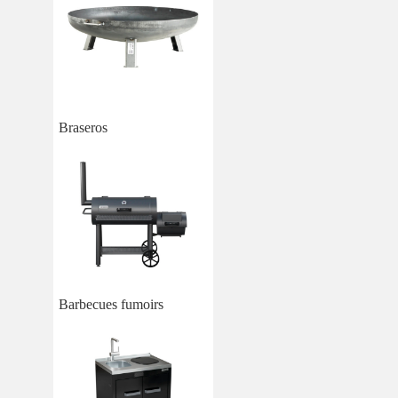
Braseros
Barbecues fumoirs