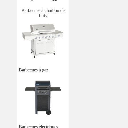
Barbecues à charbon de
bois
Barbecues à gaz
Barbecues électriques