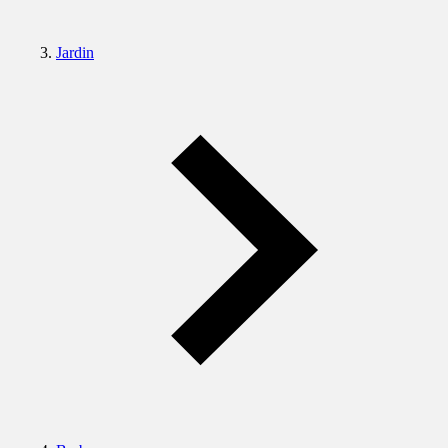
Jardin