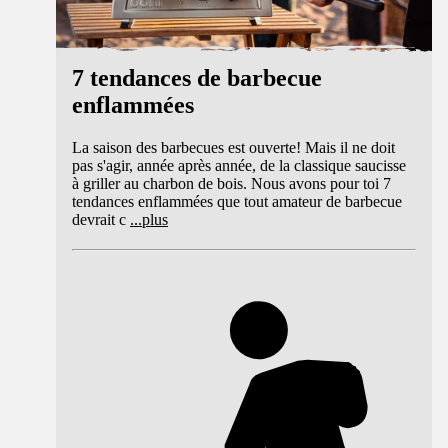
7 tendances de barbecue
enflammées
La saison des barbecues est ouverte! Mais il ne doit
pas s'agir, année après année, de la classique saucisse
à griller au charbon de bois. Nous avons pour toi 7
tendances enflammées que tout amateur de barbecue
devrait c
...
plus