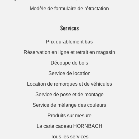
Modèle de formulaire de rétractation
Services
Prix durablement bas
Réservation en ligne et retrait en magasin
Découpe de bois
Service de location
Location de remorques et de véhicules
Service de pose et de montage
Service de mélange des couleurs
Produits sur mesure
La carte cadeau HORNBACH
Tous les services