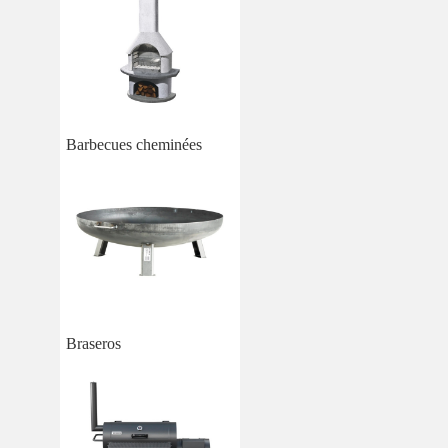
Barbecues cheminées
Braseros