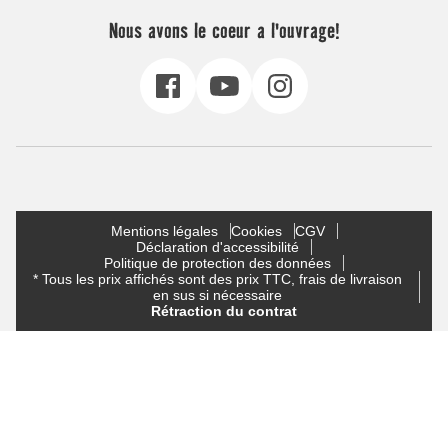
Nous avons le coeur a l'ouvrage!
Mentions légales
Cookies
CGV
Déclaration d'accessibilité
Politique de protection des données
* Tous les prix affichés sont des prix TTC, frais de livraison
en sus si nécessaire
Rétraction du contrat