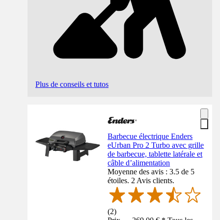
Plus de conseils et tutos
Barbecue électrique Enders
eUrban Pro 2 Turbo avec grille
de barbecue, tablette latérale et
câble d’alimentation
Moyenne des avis : 3.5 de 5
étoiles. 2 Avis clients.
(
2
)