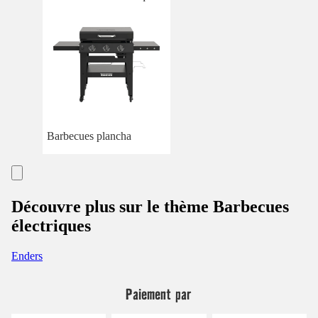
Barbecues plancha
Découvre plus sur le thème Barbecues
électriques
Enders
Paiement par