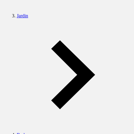
Jardin