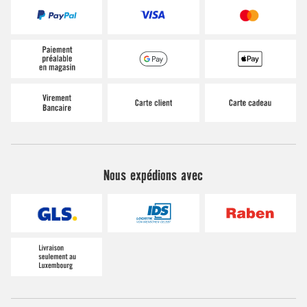
Nous expédions avec