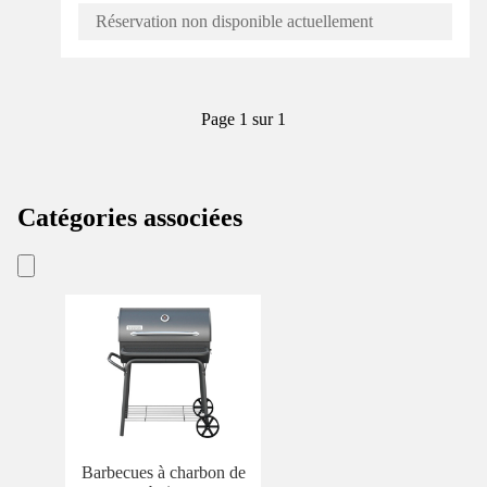
Réservation non disponible actuellement
Page 1 sur 1
Catégories associées
Barbecues à charbon de