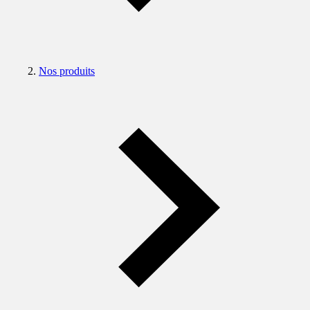
Nos produits