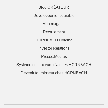
Blog CRÉATEUR
Développement durable
Mon magasin
Recrutement
HORNBACH Holding
Investor Relations
Presse/Médias
Système de lanceurs d'alertes HORNBACH
Devenir fournisseur chez HORNBACH