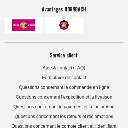
Avantages HORNBACH
Service client
Aide & contact (FAQ)
Formulaire de contact
Questions concernant la commande en ligne
Questions concernant l'expédition et la livraison
Questions concernant le paiement et la facturation
Questions concernant les retours et réclamations
Questions concernant le compte client et l'identifiant