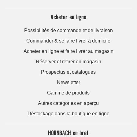
Acheter en ligne
Possibilités de commande et de livraison
Commander & se faire livrer à domicile
Acheter en ligne et faire livrer au magasin
Réserver et retirer en magasin
Prospectus et catalogues
Newsletter
Gamme de produits
Autres catégories en aperçu
Déstockage dans la boutique en ligne
HORNBACH en bref