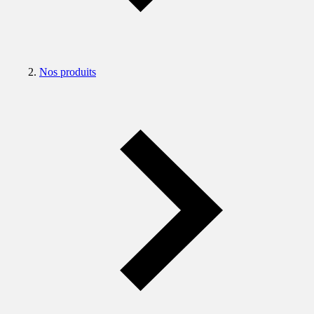
Nos produits