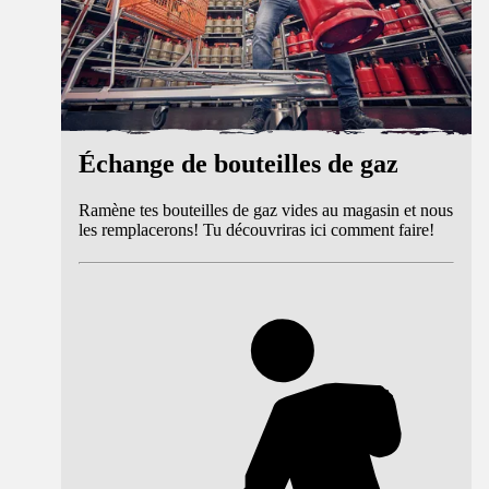
Échange de bouteilles de gaz
Ramène tes bouteilles de gaz vides au magasin et nous
les remplacerons! Tu découvriras ici comment faire!