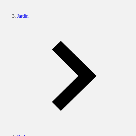
Jardin