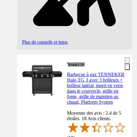
Plus de conseils et tutos
Barbecue à gaz TENNEKER
Halo TG 3 avec 3 brûleurs +
brûleur latéral, insert en verre
dans le couvercle, grille en
fonte, grille de maintien au
chaud, Platform System
Moyenne des avis : 2.4 de 5
étoiles. 18 Avis clients.