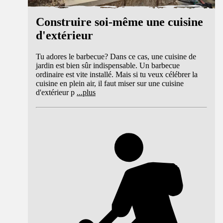
Construire soi-même une cuisine
d'extérieur
Tu adores le barbecue? Dans ce cas, une cuisine de
jardin est bien sûr indispensable. Un barbecue
ordinaire est vite installé. Mais si tu veux célébrer la
cuisine en plein air, il faut miser sur une cuisine
d'extérieur p
...
plus