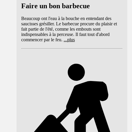
Faire un bon barbecue
Beaucoup ont l'eau à la bouche en entendant des
saucisses grésiller. Le barbecue procure du plaisir et
fait partie de l'été, comme les embouts sont
indispensables à la perceuse. Il faut tout d'abord
commencer par le feu.
...
plus