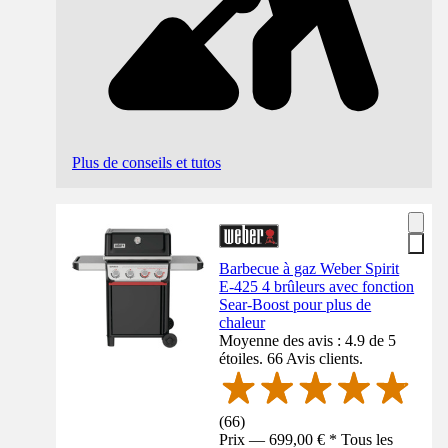
Plus de conseils et tutos
Barbecue à gaz Weber Spirit
E-425 4 brûleurs avec fonction
Sear-Boost pour plus de
chaleur
Moyenne des avis : 4.9 de 5
étoiles. 66 Avis clients.
(
66
)
Prix — 699,00 € * Tous les