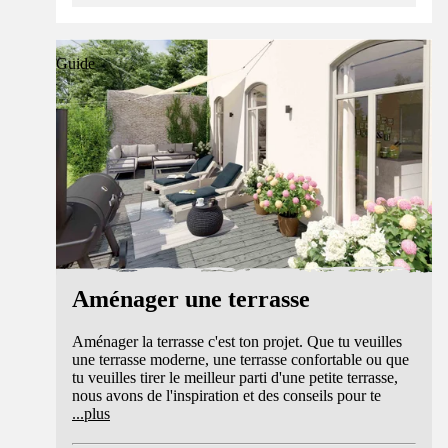
Guide
Aménager une terrasse
Aménager la terrasse c'est ton projet. Que tu veuilles
une terrasse moderne, une terrasse confortable ou que
tu veuilles tirer le meilleur parti d'une petite terrasse,
nous avons de l'inspiration et des conseils pour te
...
plus