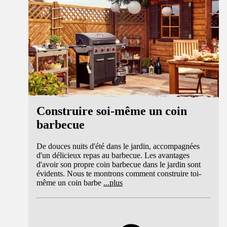
Construire soi-même un coin
barbecue
De douces nuits d'été dans le jardin, accompagnées
d'un délicieux repas au barbecue. Les avantages
d'avoir son propre coin barbecue dans le jardin sont
évidents. Nous te montrons comment construire toi-
même un coin barbe
...
plus