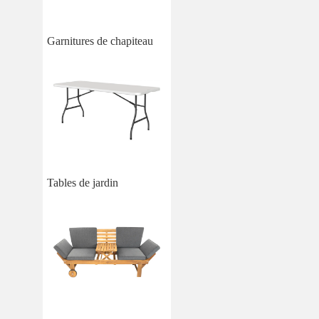
Garnitures de chapiteau
Tables de jardin