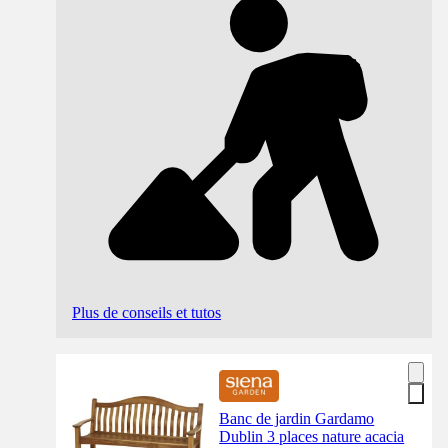
Plus de conseils et tutos
Banc de jardin Gardamo
Dublin 3 places nature acacia