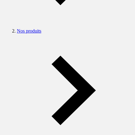
Nos produits