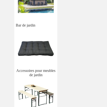
Bar de jardin
Accessoires pour meubles
de jardin