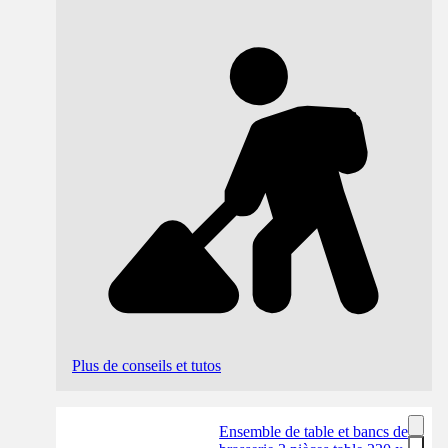
Plus de conseils et tutos
Ensemble de table et bancs de