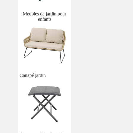
Meubles de jardin pour
enfants
Canapé jardin