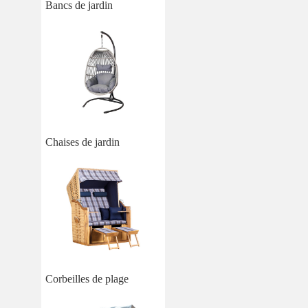
Bancs de jardin
Chaises de jardin
Corbeilles de plage