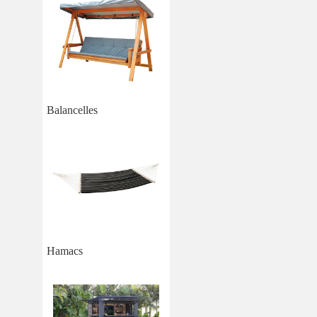
Balancelles
Hamacs