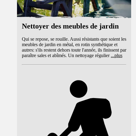
Nettoyer des meubles de jardin
Qui se repose, se rouille. Aussi résistants que soient les
meubles de jardin en métal, en rotin synthétique et
autres: s'ils restent dehors toute l'année, ils finissent par
paraître sales et abîmés. Un nettoyage régulier
...
plus