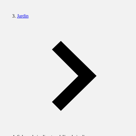
Jardin