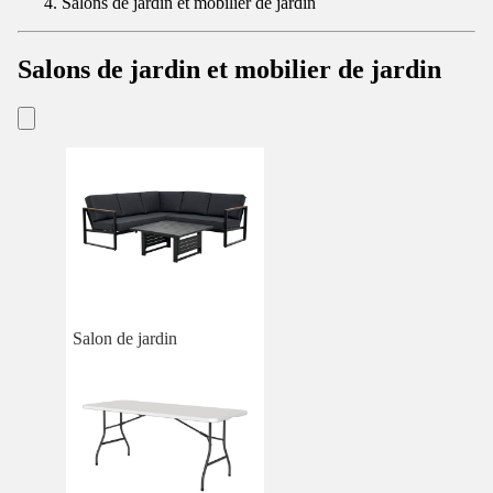
Salons de jardin et mobilier de jardin
Salons de jardin et mobilier de jardin
Salon de jardin