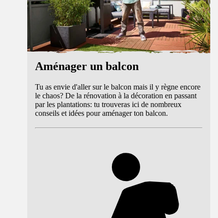
Aménager un balcon
Tu as envie d'aller sur le balcon mais il y règne encore
le chaos? De la rénovation à la décoration en passant
par les plantations: tu trouveras ici de nombreux
conseils et idées pour aménager ton balcon.