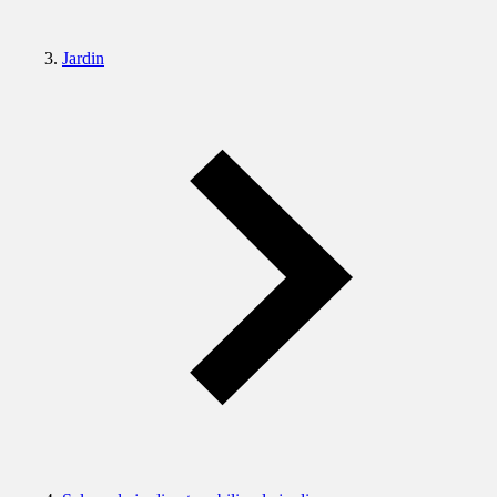
Jardin