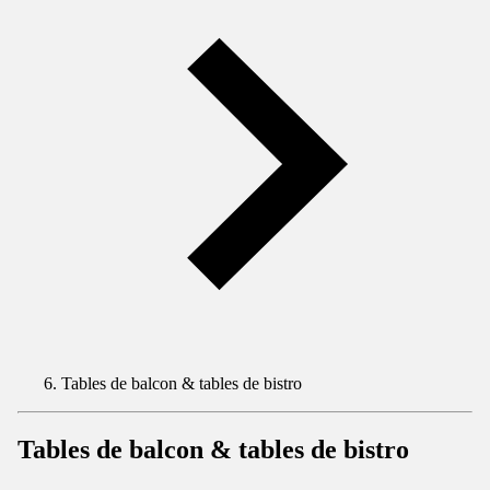
Tables de balcon & tables de bistro
Tables de balcon & tables de bistro