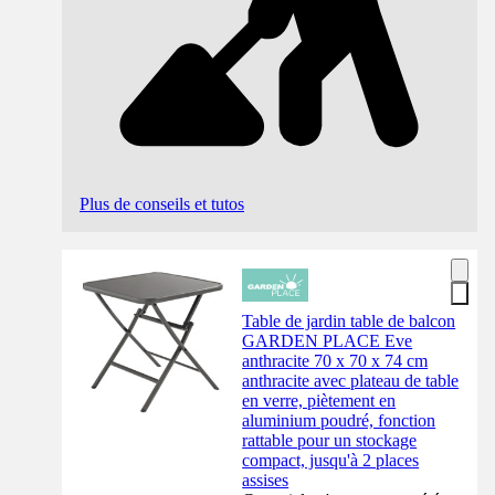
Plus de conseils et tutos
Table de jardin table de balcon
GARDEN PLACE Eve
anthracite 70 x 70 x 74 cm
anthracite avec plateau de table
en verre, piètement en
aluminium poudré, fonction
rattable pour un stockage
compact, jusqu'à 2 places
assises