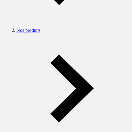
Nos produits