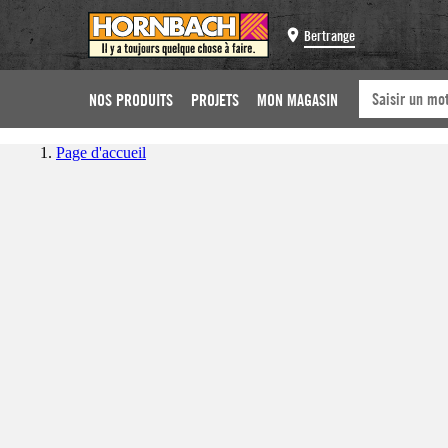
Bertrange
NOS PRODUITS
PROJETS
MON MAGASIN
Page d'accueil