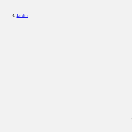
Jardin