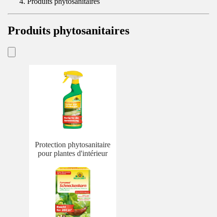
Produits phytosanitaires
Produits phytosanitaires
Protection phytosanitaire
pour plantes d'intérieur