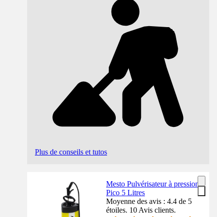
Plus de conseils et tutos
Mesto Pulvérisateur à pression
Pico 5 Litres
Moyenne des avis : 4.4 de 5
étoiles. 10 Avis clients.