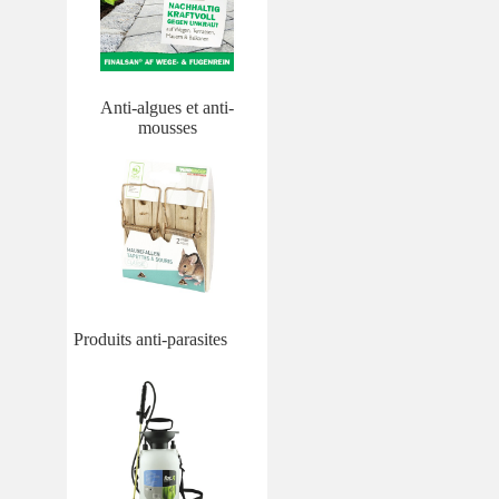
Anti-algues et anti-
mousses
Produits anti-parasites