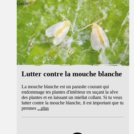
Guide
Lutter contre la mouche blanche
La mouche blanche est un parasite courant qui
endommage tes plantes d'intérieur en suçant la sève
des plantes et en laissant un miellat collant. Si tu veux
lutter contre la mouche blanche, il est important que tu
prennes
...
plus