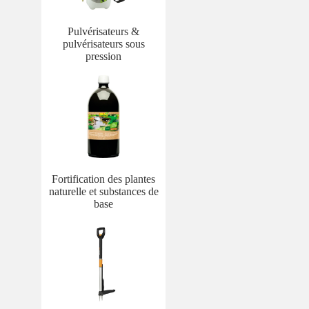
Pulvérisateurs &
pulvérisateurs sous
pression
Fortification des plantes
naturelle et substances de
base