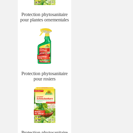
Protection phytosanitaire
pour plantes ornementales
Protection phytosanitaire
pour rosiers
Protection phytosanitaire