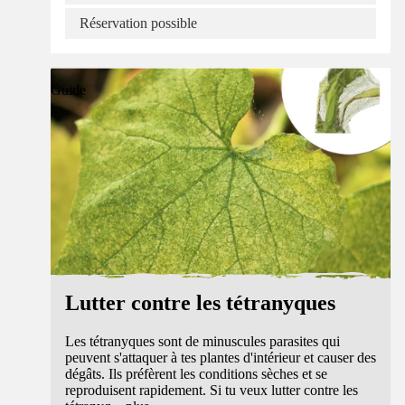
Réservation possible
Guide
Lutter contre les tétranyques
Les tétranyques sont de minuscules parasites qui
peuvent s'attaquer à tes plantes d'intérieur et causer des
dégâts. Ils préfèrent les conditions sèches et se
reproduisent rapidement. Si tu veux lutter contre les