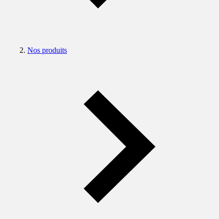
Nos produits