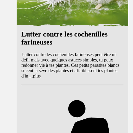
Lutter contre les cochenilles
farineuses
Lutter contre les cochenilles farineuses peut être un
défi, mais avec quelques astuces simples, tu peux
redonner vie à tes plantes. Ces petits parasites blancs
sucent la sève des plantes et affaiblissent tes plantes
d'in
...
plus