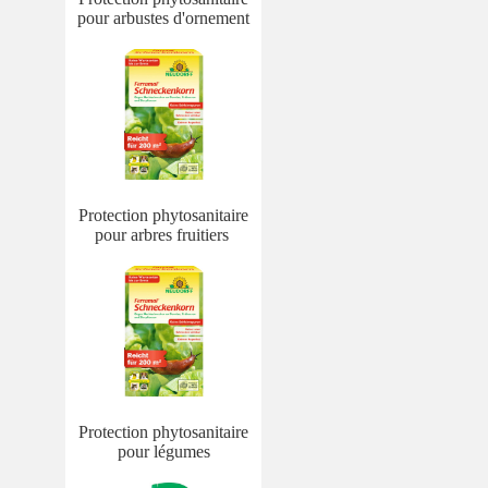
pour arbustes d'ornement
Protection phytosanitaire
pour arbres fruitiers
Protection phytosanitaire
pour légumes