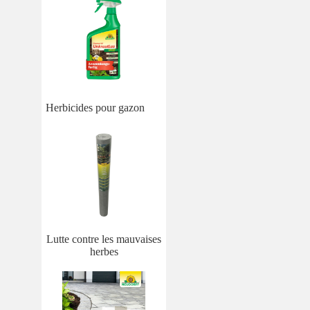
Herbicides pour gazon
Lutte contre les mauvaises
herbes