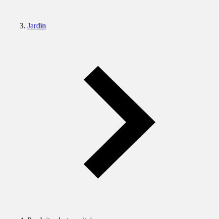
Jardin