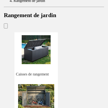
Rangement de jardin
Rangement de jardin
Caisses de rangement