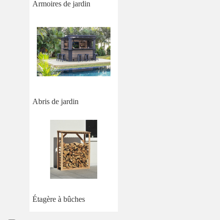
Armoires de jardin
Abris de jardin
Étagère à bûches