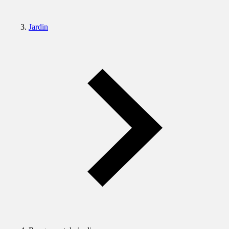
Jardin