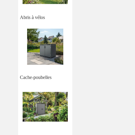
Abris à vélos
Cache-poubelles