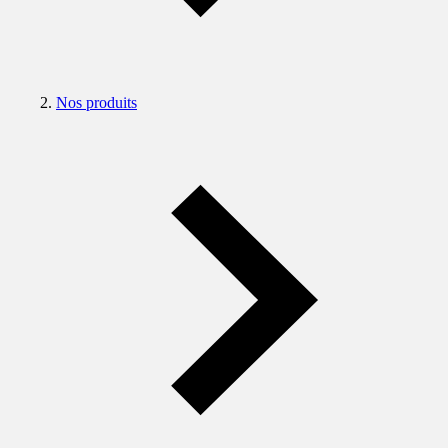
Nos produits