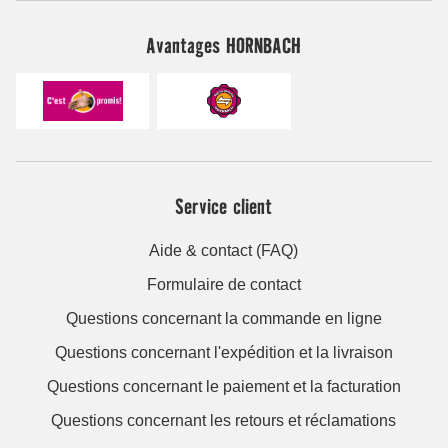
Avantages HORNBACH
Service client
Aide & contact (FAQ)
Formulaire de contact
Questions concernant la commande en ligne
Questions concernant l'expédition et la livraison
Questions concernant le paiement et la facturation
Questions concernant les retours et réclamations