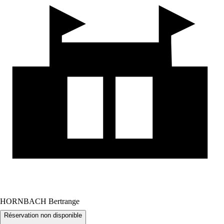
HORNBACH Bertrange
Réservation non disponible