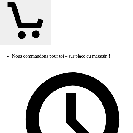
Nous commandons pour toi – sur place au magasin !