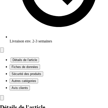
Livraison env. 2-3 semaines
Détails de l'article
Fiches de données
Sécurité des produits
Autres catégories
Avis clients
Détails de l'article