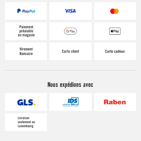
Nous expédions avec