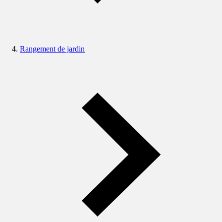
Rangement de jardin