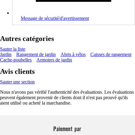
Message de sécurité/d'avertissement
Autres catégories
Sauter la liste
Jardin
Rangement de jardin
Abris à vélos
Caisses de rangement
Cache-poubelles
Armoires de jardin
Avis clients
Sauter une section
Nous n'avons pas vérifié l'authenticité des évaluations. Les évaluations
peuvent également provenir de clients dont il n'est pas prouvé qu'ils
aient utilisé ou acheté la marchandise.
Paiement par