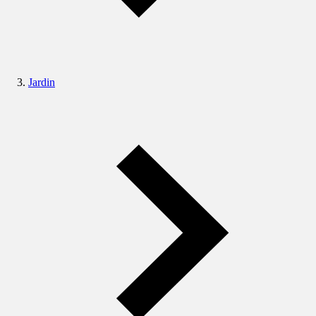
Jardin