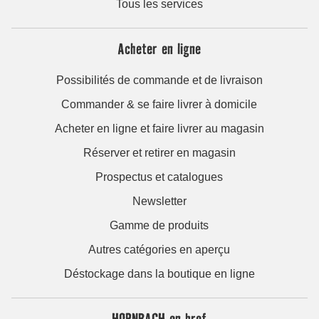
Tous les services
Acheter en ligne
Possibilités de commande et de livraison
Commander & se faire livrer à domicile
Acheter en ligne et faire livrer au magasin
Réserver et retirer en magasin
Prospectus et catalogues
Newsletter
Gamme de produits
Autres catégories en aperçu
Déstockage dans la boutique en ligne
HORNBACH en bref