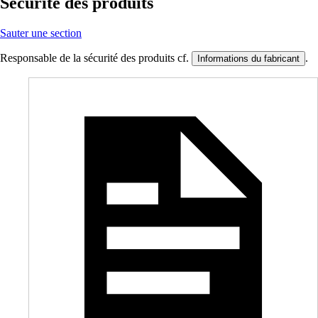
Sécurité des produits
Sauter une section
Responsable de la sécurité des produits cf.
.
Informations du fabricant