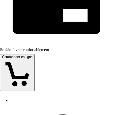
Se faire livrer confortablement
Commander en ligne