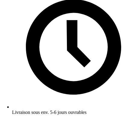
Livraison sous env. 5-6 jours ouvrables