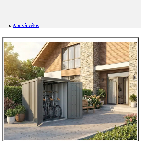
Abris à vélos