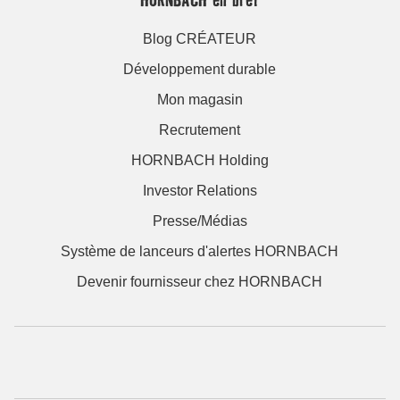
Blog CRÉATEUR
Développement durable
Mon magasin
Recrutement
HORNBACH Holding
Investor Relations
Presse/Médias
Système de lanceurs d'alertes HORNBACH
Devenir fournisseur chez HORNBACH