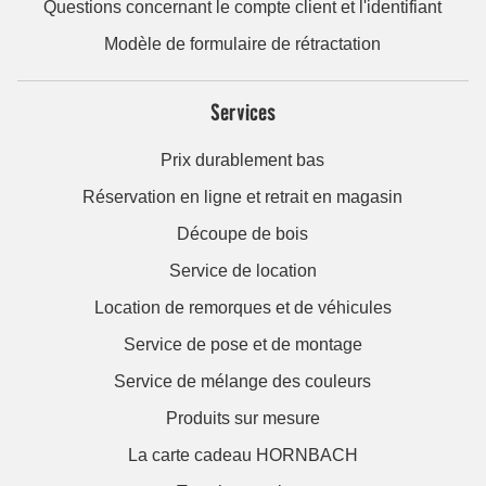
Questions concernant le compte client et l'identifiant
Modèle de formulaire de rétractation
Services
Prix durablement bas
Réservation en ligne et retrait en magasin
Découpe de bois
Service de location
Location de remorques et de véhicules
Service de pose et de montage
Service de mélange des couleurs
Produits sur mesure
La carte cadeau HORNBACH