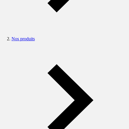
Nos produits