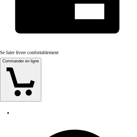
Se faire livrer confortablement
Commander en ligne