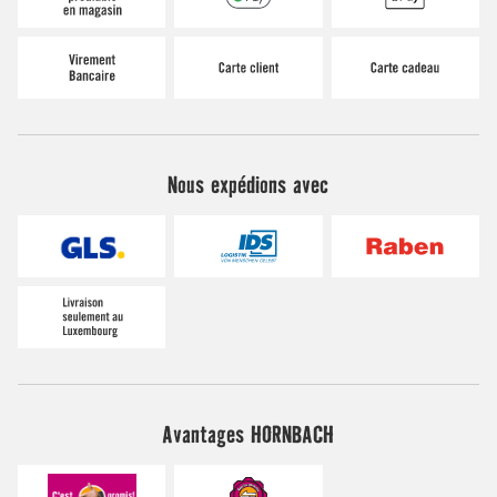
Nous expédions avec
Avantages HORNBACH