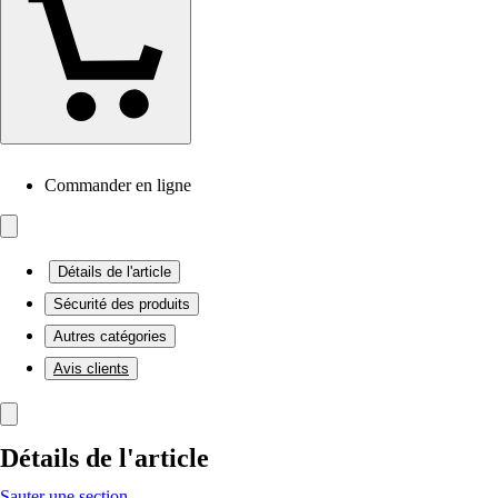
Commander en ligne
Détails de l'article
Sécurité des produits
Autres catégories
Avis clients
Détails de l'article
Sauter une section