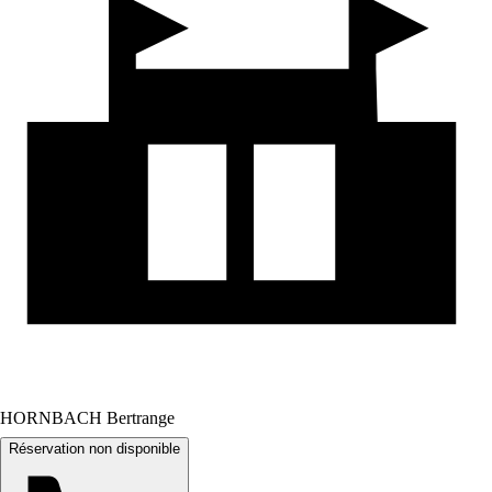
HORNBACH Bertrange
Réservation non disponible