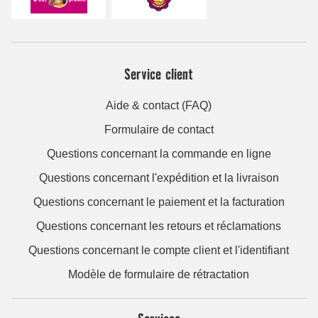
Service client
Aide & contact (FAQ)
Formulaire de contact
Questions concernant la commande en ligne
Questions concernant l'expédition et la livraison
Questions concernant le paiement et la facturation
Questions concernant les retours et réclamations
Questions concernant le compte client et l'identifiant
Modèle de formulaire de rétractation