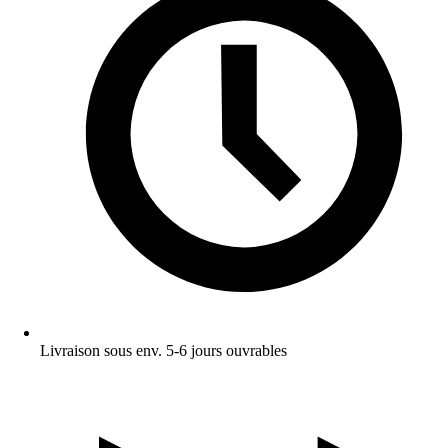
Livraison sous env. 5-6 jours ouvrables