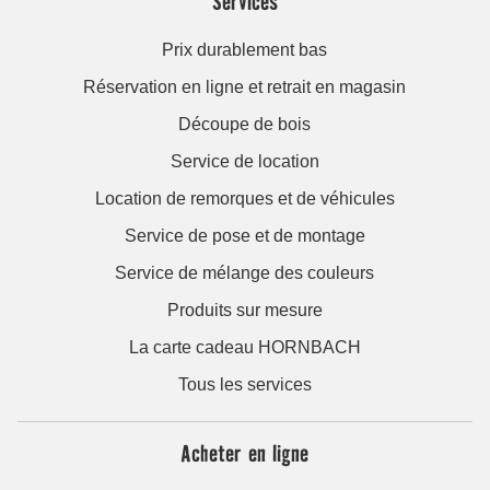
Services
Prix durablement bas
Réservation en ligne et retrait en magasin
Découpe de bois
Service de location
Location de remorques et de véhicules
Service de pose et de montage
Service de mélange des couleurs
Produits sur mesure
La carte cadeau HORNBACH
Tous les services
Acheter en ligne