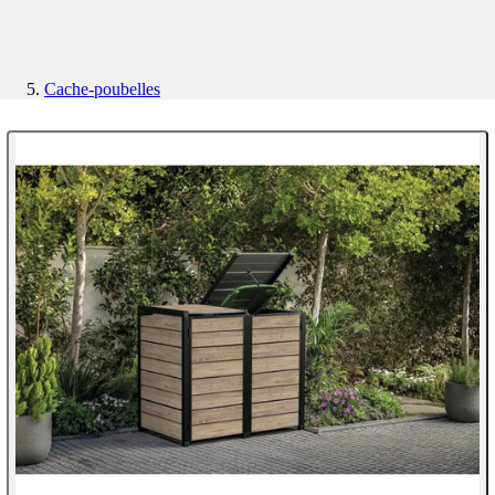
Cache-poubelles