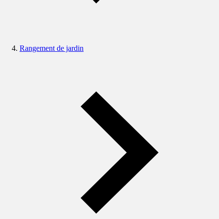
Rangement de jardin