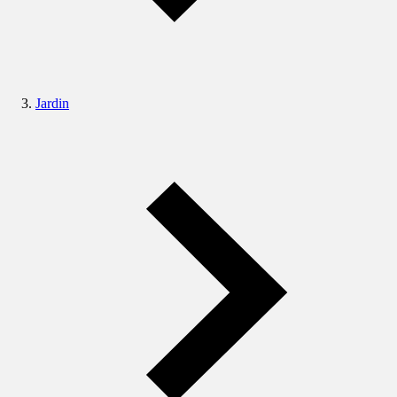
Jardin