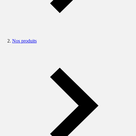
Nos produits