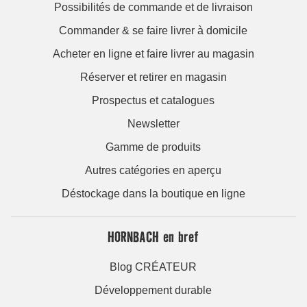
Possibilités de commande et de livraison
Commander & se faire livrer à domicile
Acheter en ligne et faire livrer au magasin
Réserver et retirer en magasin
Prospectus et catalogues
Newsletter
Gamme de produits
Autres catégories en aperçu
Déstockage dans la boutique en ligne
HORNBACH en bref
Blog CRÉATEUR
Développement durable