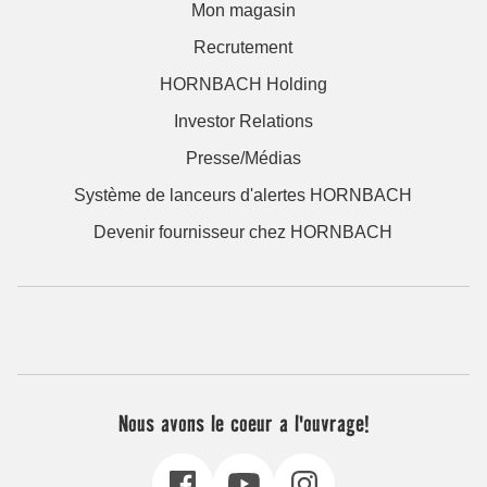
Mon magasin
Recrutement
HORNBACH Holding
Investor Relations
Presse/Médias
Système de lanceurs d'alertes HORNBACH
Devenir fournisseur chez HORNBACH
Nous avons le coeur a l'ouvrage!