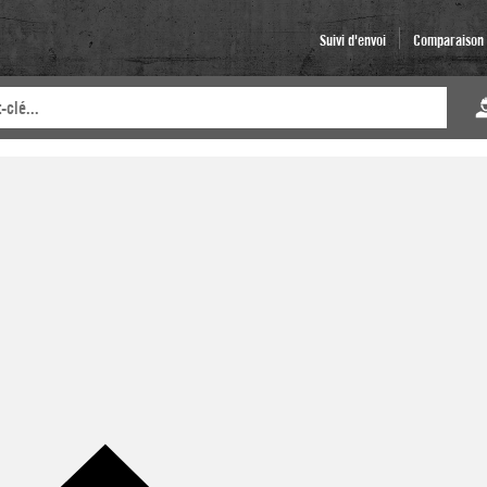
Suivi d'envoi
Comparaison d