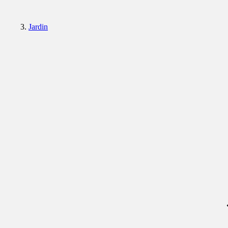
Jardin