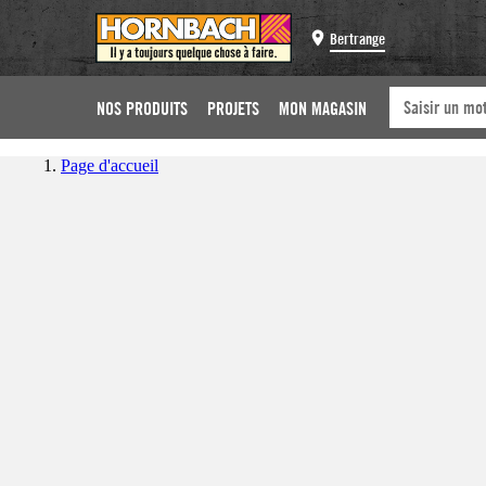
Bertrange
NOS PRODUITS
PROJETS
MON MAGASIN
Page d'accueil