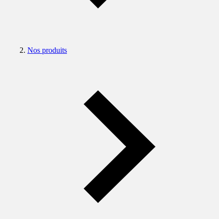
Nos produits