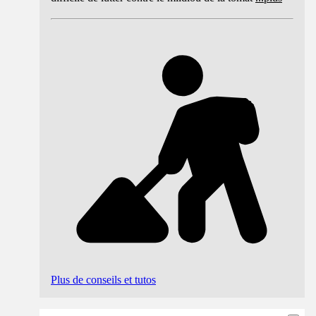
Plus de conseils et tutos