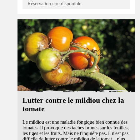
Réservation non disponible
Guide
Lutter contre le mildiou chez la
tomate
Le mildiou est une maladie fongique bien connue des
tomates. Il provoque des taches brunes sur les feuilles,
les tiges et les fruits. Mais ne t'inquiète pas, il n'est pas
difficile de lutter contre le mildiou de la tomat
...
plus