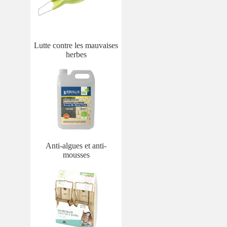
Lutte contre les mauvaises
herbes
Anti-algues et anti-
mousses