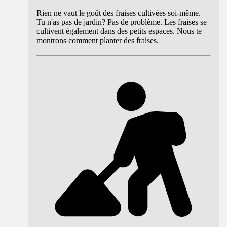
Rien ne vaut le goût des fraises cultivées soi-même.
Tu n'as pas de jardin? Pas de problème. Les fraises se
cultivent également dans des petits espaces. Nous te
montrons comment planter des fraises.