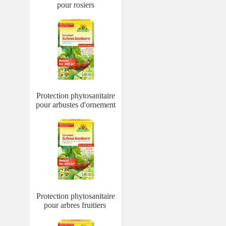
pour rosiers
Protection phytosanitaire
pour arbustes d'ornement
Protection phytosanitaire
pour arbres fruitiers