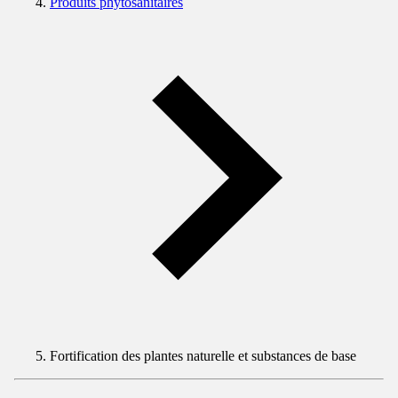
Produits phytosanitaires
Fortification des plantes naturelle et substances de base