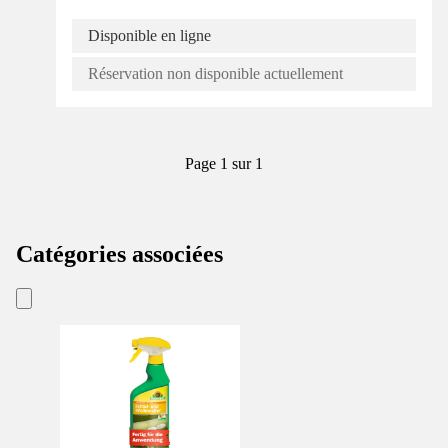
Disponible en ligne
Réservation non disponible actuellement
Page 1 sur 1
Catégories associées