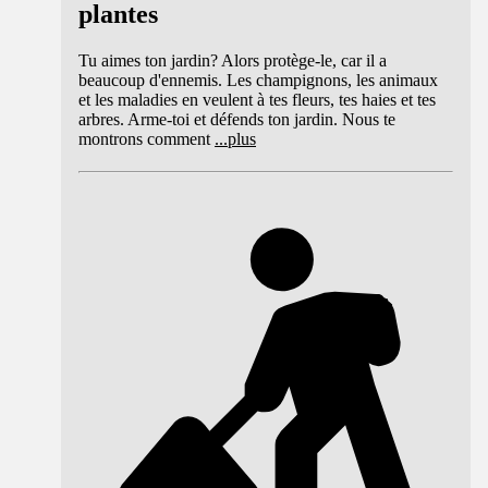
plantes
Tu aimes ton jardin? Alors protège-le, car il a
beaucoup d'ennemis. Les champignons, les animaux
et les maladies en veulent à tes fleurs, tes haies et tes
arbres. Arme-toi et défends ton jardin. Nous te
montrons comment
...
plus