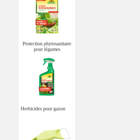
Protection phytosanitaire
pour légumes
Herbicides pour gazon