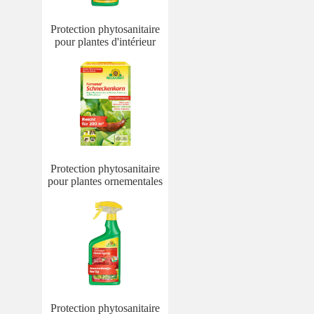
Protection phytosanitaire
pour plantes d'intérieur
Protection phytosanitaire
pour plantes ornementales
Protection phytosanitaire