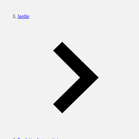
Jardin