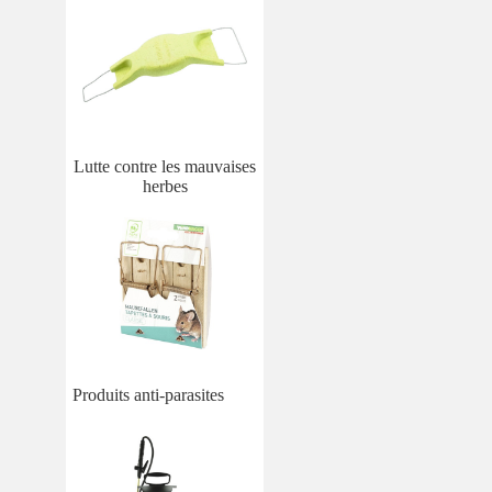
Lutte contre les mauvaises
herbes
Produits anti-parasites