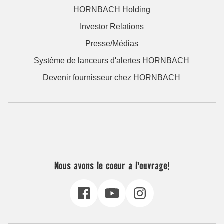
HORNBACH Holding
Investor Relations
Presse/Médias
Système de lanceurs d'alertes HORNBACH
Devenir fournisseur chez HORNBACH
Nous avons le coeur a l'ouvrage!