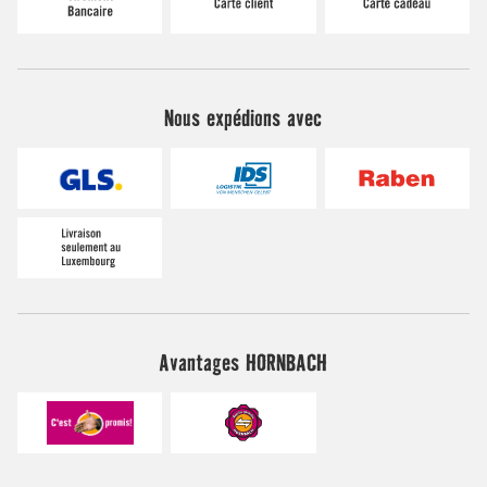
Nous expédions avec
Avantages HORNBACH