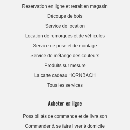
Réservation en ligne et retrait en magasin
Découpe de bois
Service de location
Location de remorques et de véhicules
Service de pose et de montage
Service de mélange des couleurs
Produits sur mesure
La carte cadeau HORNBACH
Tous les services
Acheter en ligne
Possibilités de commande et de livraison
Commander & se faire livrer à domicile