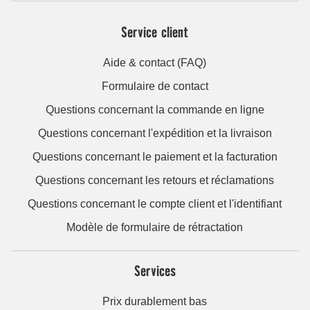
Service client
Aide & contact (FAQ)
Formulaire de contact
Questions concernant la commande en ligne
Questions concernant l'expédition et la livraison
Questions concernant le paiement et la facturation
Questions concernant les retours et réclamations
Questions concernant le compte client et l'identifiant
Modèle de formulaire de rétractation
Services
Prix durablement bas