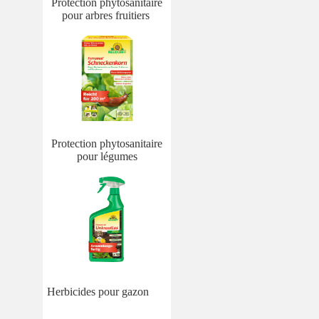
Protection phytosanitaire
pour arbres fruitiers
Protection phytosanitaire
pour légumes
Herbicides pour gazon