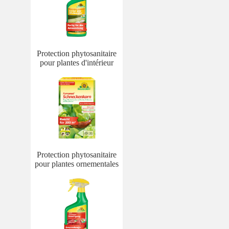
Protection phytosanitaire
pour plantes d'intérieur
Protection phytosanitaire
pour plantes ornementales