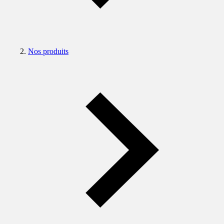
Nos produits