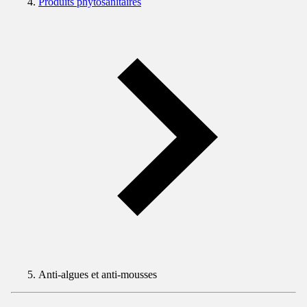
Produits phytosanitaires
Anti-algues et anti-mousses