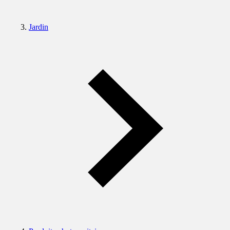
Jardin