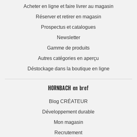
Acheter en ligne et faire livrer au magasin
Réserver et retirer en magasin
Prospectus et catalogues
Newsletter
Gamme de produits
Autres catégories en aperçu
Déstockage dans la boutique en ligne
HORNBACH en bref
Blog CRÉATEUR
Développement durable
Mon magasin
Recrutement