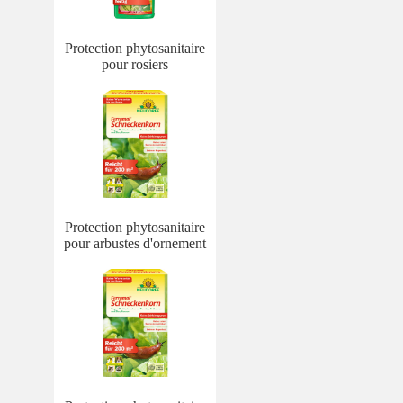
Protection phytosanitaire
pour rosiers
Protection phytosanitaire
pour arbustes d'ornement