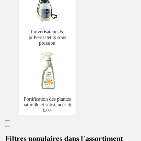
Pulvérisateurs &
pulvérisateurs sous
pression
Fortification des plantes
naturelle et substances de
base
Filtres populaires dans l'assortiment