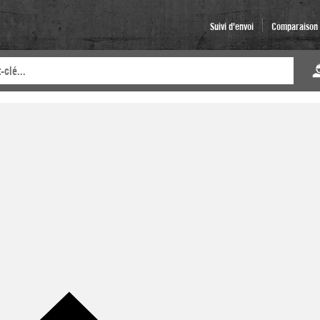
Suivi d'envoi
Comparaison d