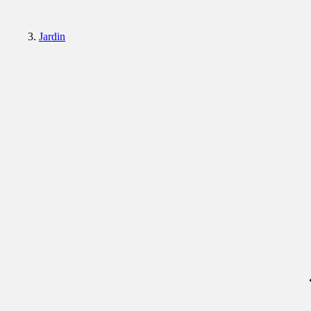
Jardin