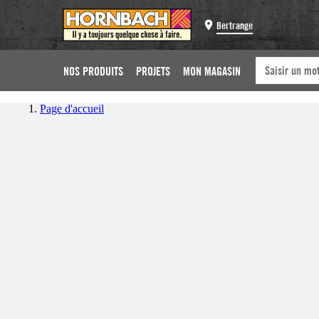
Bertrange
NOS PRODUITS
PROJETS
MON MAGASIN
Page d'accueil